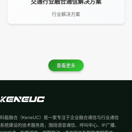
交通行业融合通信解决方案
行业解决方案
查看更多
科能融合（KeneUC）是一家专注于企业融合通信与行业通信
系统建设的技术服务商，围绕语音通信、呼叫中心、IP广播、