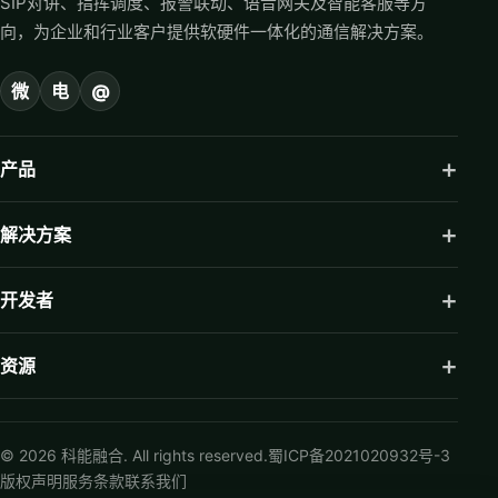
SIP对讲、指挥调度、报警联动、语音网关及智能客服等方
向，为企业和行业客户提供软硬件一体化的通信解决方案。
微
电
@
产品
解决方案
开发者
资源
© 2026 科能融合. All rights reserved.
蜀ICP备2021020932号-3
版权声明
服务条款
联系我们