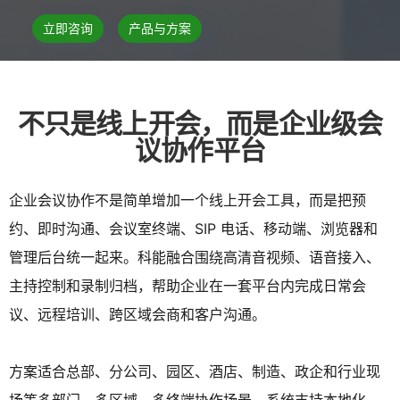
立即咨询
产品与方案
不只是线上开会，而是企业级会
议协作平台
企业会议协作不是简单增加一个线上开会工具，而是把预
约、即时沟通、会议室终端、SIP 电话、移动端、浏览器和
管理后台统一起来。科能融合围绕高清音视频、语音接入、
主持控制和录制归档，帮助企业在一套平台内完成日常会
议、远程培训、跨区域会商和客户沟通。
方案适合总部、分公司、园区、酒店、制造、政企和行业现