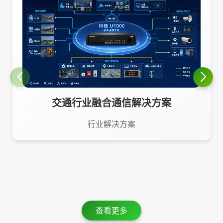
交通行业融合通信解决方案
行业解决方案
查看更多