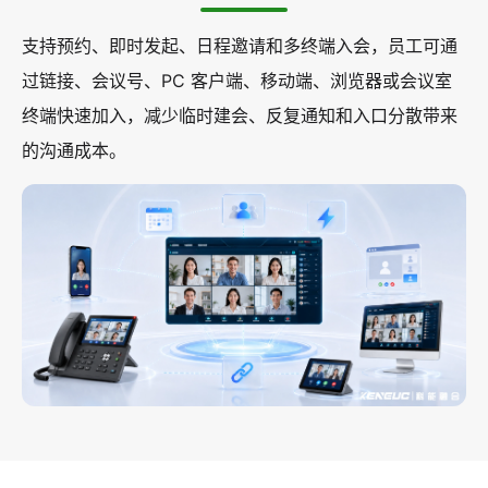
支持预约、即时发起、日程邀请和多终端入会，员工可通
过链接、会议号、PC 客户端、移动端、浏览器或会议室
终端快速加入，减少临时建会、反复通知和入口分散带来
的沟通成本。