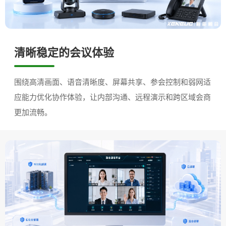
清晰稳定的会议体验
围绕高清画面、语音清晰度、屏幕共享、参会控制和弱网适
应能力优化协作体验，让内部沟通、远程演示和跨区域会商
更加流畅。