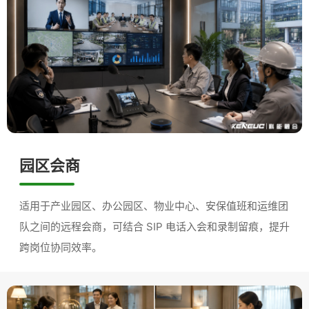
园区会商
适用于产业园区、办公园区、物业中心、安保值班和运维团
队之间的远程会商，可结合 SIP 电话入会和录制留痕，提升
跨岗位协同效率。