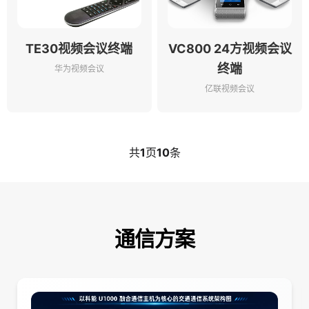
TE30视频会议终端
VC800 24方视频会议
终端
华为视频会议
亿联视频会议
共
1
页
10
条
通信方案