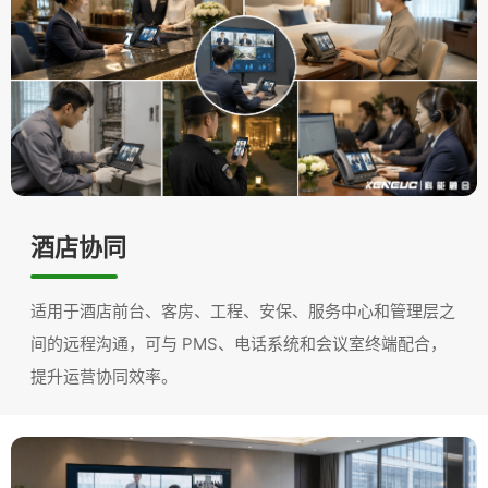
酒店协同
适用于酒店前台、客房、工程、安保、服务中心和管理层之
间的远程沟通，可与 PMS、电话系统和会议室终端配合，
提升运营协同效率。