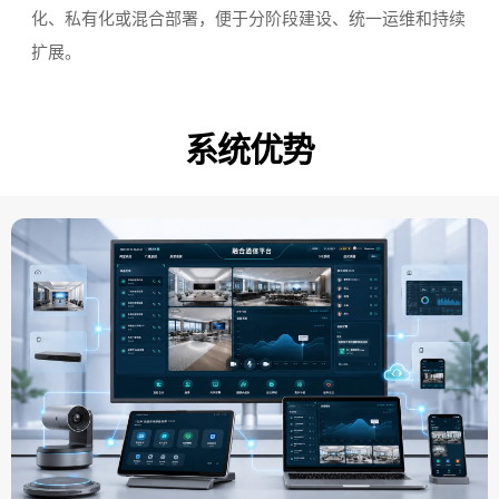
化、私有化或混合部署，便于分阶段建设、统一运维和持续
扩展。
系统优势