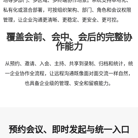
场等多部门、多区域、多终端协作场景。系统支持本地化、
私有化或混合部署，可按组织架构、部门、角色和会议权限
管理，让企业沟通更清晰、更稳定、更安全、更可控。
覆盖会前、会中、会后的完整协
作能力
从预约、邀请、入会、主持、共享到录制、归档和统计，统
一企业协作全流程，让远程沟通既像面对面交流一样自然，
也具备企业级的管理、安全和留痕能力。
预约会议、即时发起与统一入口