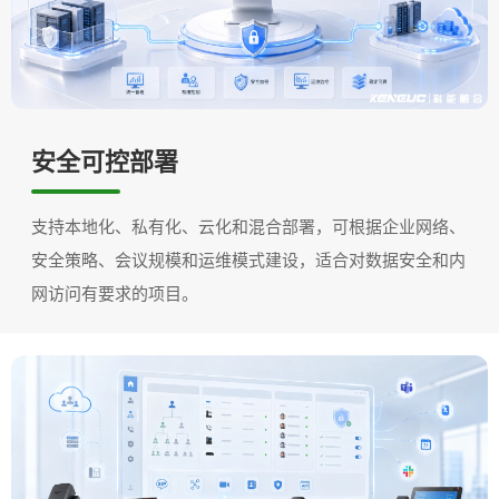
安全可控部署
支持本地化、私有化、云化和混合部署，可根据企业网络、
安全策略、会议规模和运维模式建设，适合对数据安全和内
网访问有要求的项目。