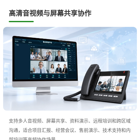
高清音视频与屏幕共享协作
支持多人音视频、屏幕共享、资料演示、远程培训和跨区域
沟通，适合项目汇报、经营会议、售前演示、技术支持和内
部培训等高频协作场景。