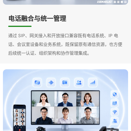
电话融合与统一管理
通过 SIP、网关接入和开放接口兼容既有电话系统、IP 电
话、会议室设备和业务系统，既保留原有通信资源，也方便
后续统一认证、组织架构和协作管理集成。