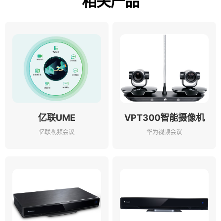
相关产品
亿联UME
VPT300智能摄像机
亿联视频会议
华为视频会议