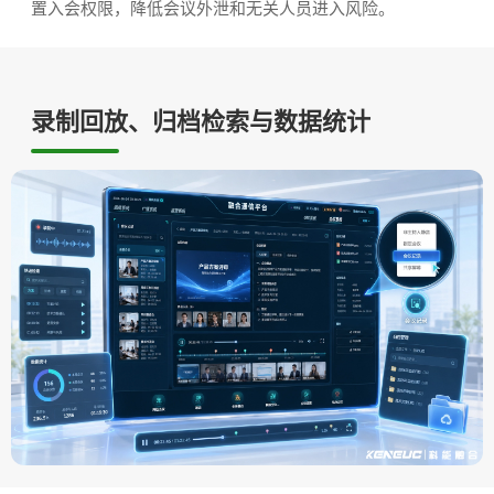
置入会权限，降低会议外泄和无关人员进入风险。
录制回放、归档检索与数据统计