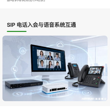
SIP 电话入会与语音系统互通