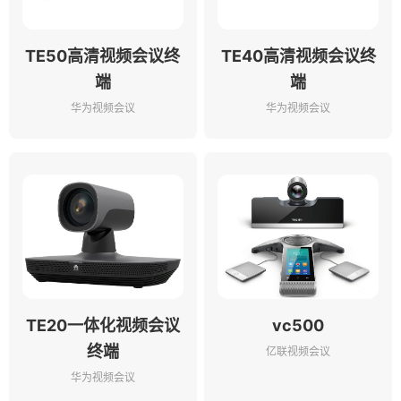
TE50高清视频会议终
TE40高清视频会议终
端
端
华为视频会议
华为视频会议
TE20一体化视频会议
vc500
终端
亿联视频会议
华为视频会议