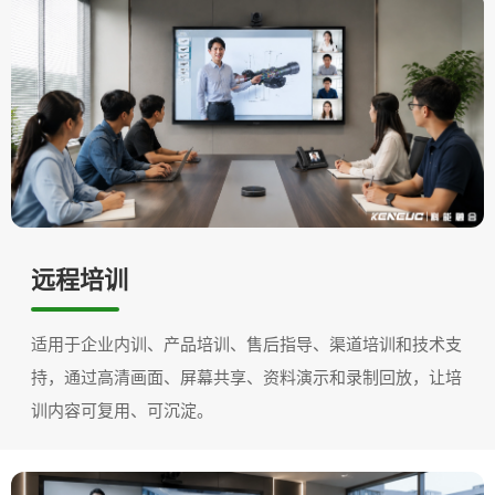
远程培训
适用于企业内训、产品培训、售后指导、渠道培训和技术支
持，通过高清画面、屏幕共享、资料演示和录制回放，让培
训内容可复用、可沉淀。