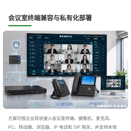
会议室终端兼容与私有化部署
方案可按企业现状接入会议室终端、摄像机、麦克风、
PC、移动端、浏览器、IP 电话和 SIP 网关，并支持本地