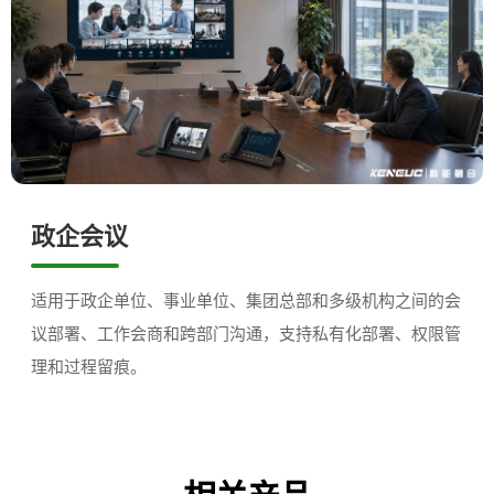
政企会议
适用于政企单位、事业单位、集团总部和多级机构之间的会
议部署、工作会商和跨部门沟通，支持私有化部署、权限管
理和过程留痕。