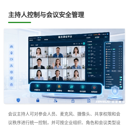
主持人控制与会议安全管理
会议主持人可对参会人员、麦克风、摄像头、共享权限和会
议秩序进行统一控制，并可按企业组织、角色和会议类型设