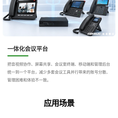
一体化会议平台
把音视频协作、屏幕共享、会议室终端、移动端和管理后台
统一到一个平台，减少多套会议工具并行带来的账号分散、
管理困难和体验不一致。
应用场景