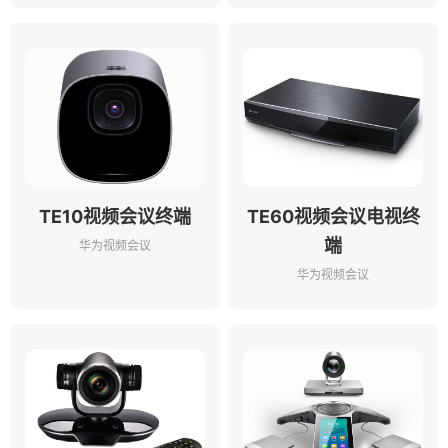
TE10视频会议终端
TE60视频会议电视终
端
华为视频会议
华为视频会议