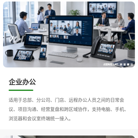
企业办公
适用于总部、分公司、门店、远程办公人员之间的日常会
议、项目沟通、经营复盘和跨区域协作，支持电脑、手机、
浏览器和会议室终端统一接入。