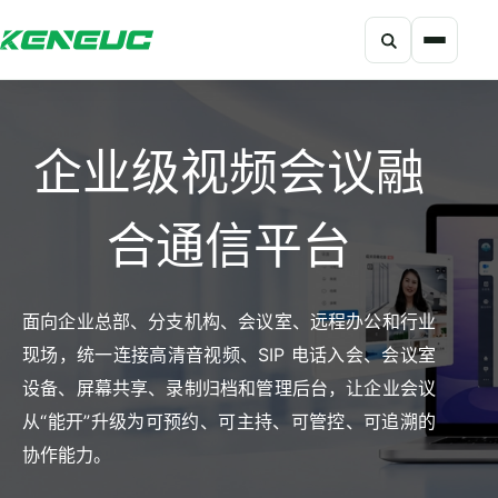
搜索
科能融合网站导航摘要：网站包含产品、解决方案、开发者、资
企业级视频会议融
合通信平台
面向企业总部、分支机构、会议室、远程办公和行业
现场，统一连接高清音视频、SIP 电话入会、会议室
设备、屏幕共享、录制归档和管理后台，让企业会议
从“能开”升级为可预约、可主持、可管控、可追溯的
协作能力。