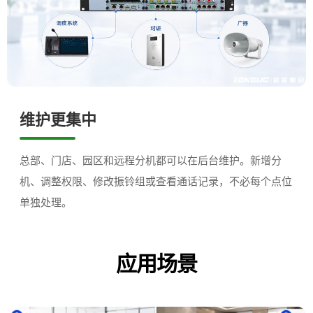
维护更集中
总部、门店、园区和远程分机都可以在后台维护。新增分
机、调整权限、修改振铃组或查看通话记录，不必每个点位
单独处理。
应用场景