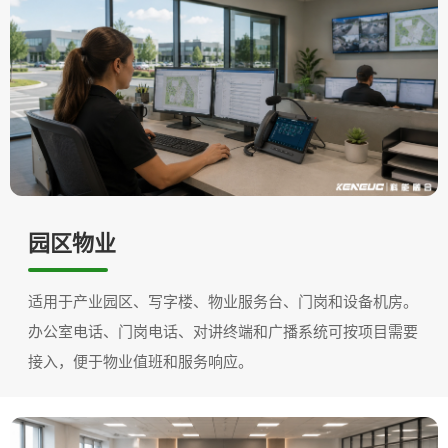
园区物业
适用于产业园区、写字楼、物业服务台、门岗和设备机房。
办公室电话、门岗电话、对讲终端和广播系统可按项目需要
接入，便于物业值班和服务响应。