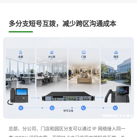
多分支短号互拨，减少跨区沟通成本
总部、分公司、门店和园区分支可以通过 IP 网络接入同一