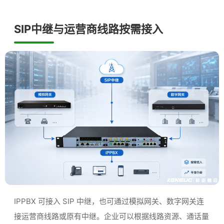
SIP中继与运营商线路按需接入
IPPBX 可接入 SIP 中继，也可通过模拟网关、数字网关连
接运营商线路或原有中继。企业可以根据线路资源、通话量