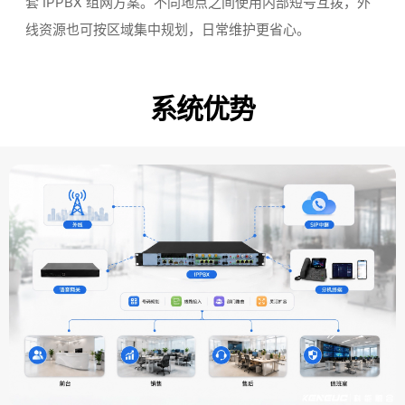
套 IPPBX 组网方案。不同地点之间使用内部短号互拨，外
线资源也可按区域集中规划，日常维护更省心。
系统优势