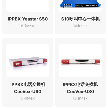
IPPBX-Yeastar S50
S10呼叫中心一体机
朗视IPPBX
智科IPPBX
IPPBX电话交换机
IPPBX电话交换机
CooVox-U60
CooVox-U80
智科IPPBX
智科IPPBX