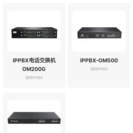
IPPBX电话交换机
IPPBX-OM500
OM200G
迅时IPPBX
迅时IPPBX