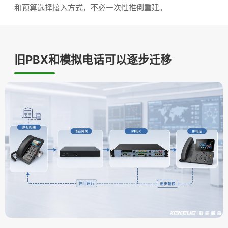
和预算选择接入方式，不必一次性推倒重建。
旧PBX和模拟电话可以逐步迁移