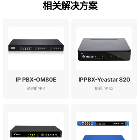
相关解决方案
IP PBX-OM80E
IPPBX-Yeastar S20
迅时IPPBX
朗视IPPBX