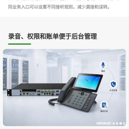
同业务入口可以设置不同接听规则，减少漏接和误转。
录音、权限和账单便于后台管理