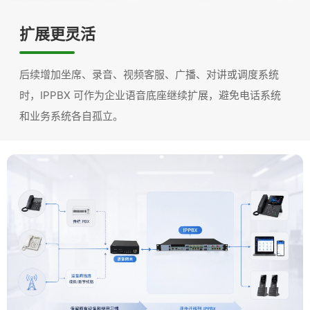
扩展更灵活
后续增加坐席、录音、视频客服、广播、对讲或调度系统
时，IPPBX 可作为企业语音底座继续扩展，避免电话系统
和业务系统各自孤立。