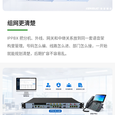
组网更清楚
IPPBX 把分机、外线、网关和中继关系放到同一套语音架
构里管理。号码怎么编、线路怎么进、部门怎么接，一开始
就能规划清楚，后期扩容不容易乱。