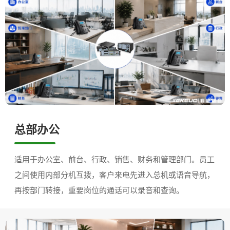
总部办公
适用于办公室、前台、行政、销售、财务和管理部门。员工
之间使用内部分机互拨，客户来电先进入总机或语音导航，
再按部门转接，重要岗位的通话可以录音和查询。