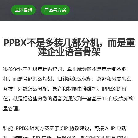
立即咨询
产品与方案
PPBX不是多装几部分机，而是重
建企业语音骨架
很多企业在升级电话系统时，真正麻烦的不是电话能不能
打，而是号码怎么规划、旧线路怎么保留、总部和分支怎么
互拨、外线怎么分配、录音和权限由谁维护。IPPBX 的价
值，就是把这些分散的语音资源放到一套基于 IP 的交换架构
里管理。
科能 IPPBX 组网方案基于 SIP 协议建设，可接入 IP 电话