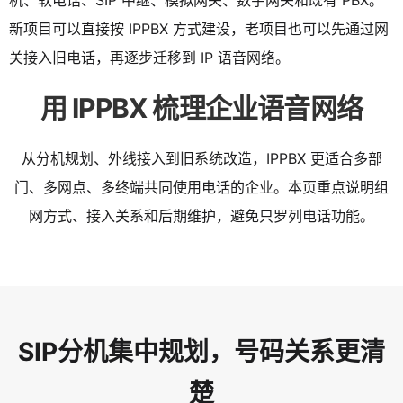
机、软电话、SIP 中继、模拟网关、数字网关和既有 PBX。
新项目可以直接按 IPPBX 方式建设，老项目也可以先通过网
关接入旧电话，再逐步迁移到 IP 语音网络。
用 IPPBX 梳理企业语音网络
从分机规划、外线接入到旧系统改造，IPPBX 更适合多部
门、多网点、多终端共同使用电话的企业。本页重点说明组
网方式、接入关系和后期维护，避免只罗列电话功能。
SIP分机集中规划，号码关系更清
楚