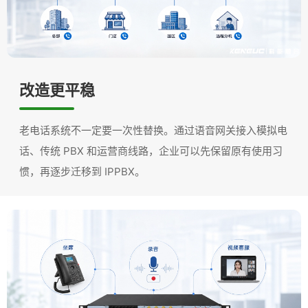
改造更平稳
老电话系统不一定要一次性替换。通过语音网关接入模拟电
话、传统 PBX 和运营商线路，企业可以先保留原有使用习
惯，再逐步迁移到 IPPBX。