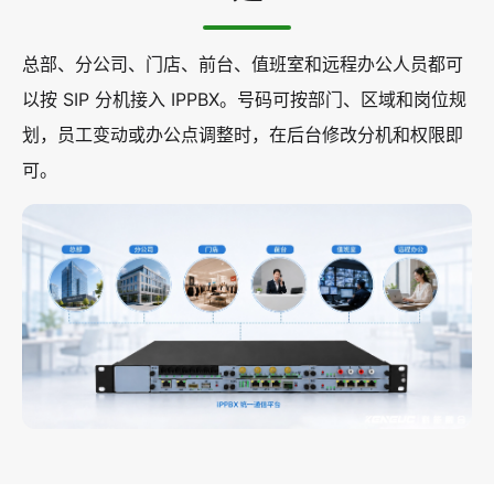
总部、分公司、门店、前台、值班室和远程办公人员都可
以按 SIP 分机接入 IPPBX。号码可按部门、区域和岗位规
划，员工变动或办公点调整时，在后台修改分机和权限即
可。