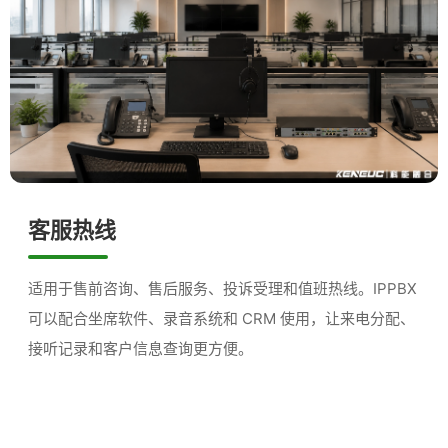
客服热线
适用于售前咨询、售后服务、投诉受理和值班热线。IPPBX
可以配合坐席软件、录音系统和 CRM 使用，让来电分配、
接听记录和客户信息查询更方便。