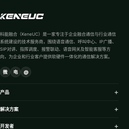
科能融合（KeneUC）是一家专注于企业融合通信与行业通信
系统建设的技术服务商，围绕语音通信、呼叫中心、IP广播、
SIP对讲、指挥调度、报警联动、语音网关及智能客服等方
向，为企业和行业客户提供软硬件一体化的通信解决方案。
微
电
@
产品
解决方案
开发者