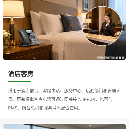
酒店客房
适用于酒店前台、客房电话、服务中心、后勤部门和管理人
员。原有模拟客房电话可通过网关接入 IPPBX，也可与
PMS、前台总机和服务号码配合使用。