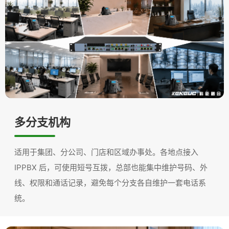
多分支机构
适用于集团、分公司、门店和区域办事处。各地点接入
IPPBX 后，可使用短号互拨，总部也能集中维护号码、外
线、权限和通话记录，避免每个分支各自维护一套电话系
统。