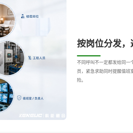
按岗位分发，
不同呼叫不一定都发给同一
员，紧急求助同时提醒值班
险。