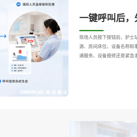
一键呼叫后，
现场人员按下按钮后，护士
源、房间床位、设备名称和
通服务、设备报修还是紧急