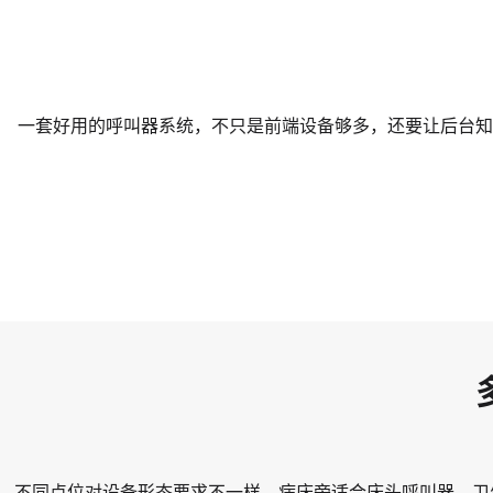
一套好用的呼叫器系统，不只是前端设备够多，还要让后台知
不同点位对设备形态要求不一样。病床旁适合床头呼叫器，卫