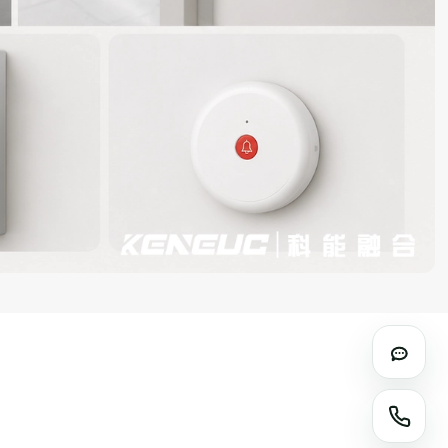
在线咨
电话咨