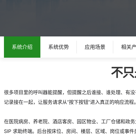
系统介绍
系统优势
应用场景
相关
不只
很多项目里的呼叫器能提醒，但提醒之后谁接、谁处理、有没
记录接在一起，让服务请求从“按下按钮”进入真正的响应流程
在医院病房、养老院、酒店客房、园区物业、工厂仓储和政务
SIP 求助终端。后台按床位、房间、楼层、区域、岗位或事