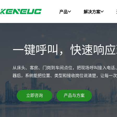
产品
解决方案
科能融合网站导航摘要：网站包含产品、解决方案、开发者、资
一键呼叫，快速响应
从床头、客房、门岗到车间点位，把现场呼叫接入电话
器后，系统能把位置、类型和接收岗位说清楚，让每一
立即咨询
产品与方案