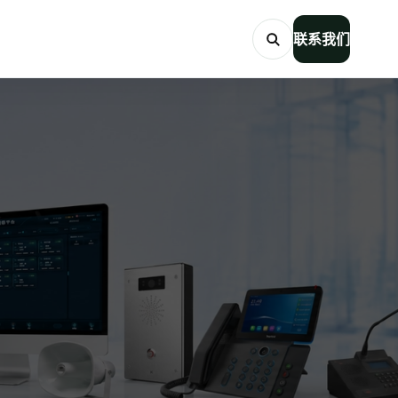
联系我们
搜索