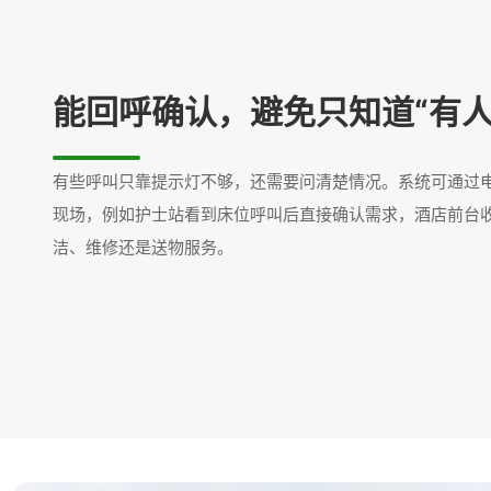
能回呼确认，避免只知道“有人
有些呼叫只靠提示灯不够，还需要问清楚情况。系统可通过
现场，例如护士站看到床位呼叫后直接确认需求，酒店前台
洁、维修还是送物服务。