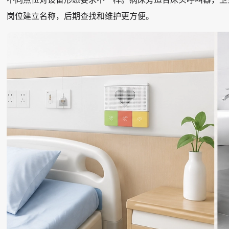
岗位建立名称，后期查找和维护更方便。