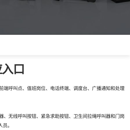
应入口
前端呼叫点、值班岗位、电话终端、调度台、广播通知和处理
器、无线呼叫按钮、紧急求助按钮、卫生间拉绳呼叫器和门岗
人员。