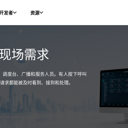
开发者
资源
源、关于我们、成功案例和联系我们等内容。
现场需求
、调度台、广播和服务人员。有人按下呼叫
次请求都能被及时看到、接到和处理。