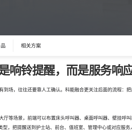
产品
相关方案
是响铃提醒，而是服务响
有到场，往往还要靠人工确认。科能融合更关注后面的流程：把
。
大厅等场景，前端可以布置床头呼叫器、桌面呼叫器、壁挂呼叫
件类型，把提醒送到护士站、前台、值班室、管理中心或对应服务