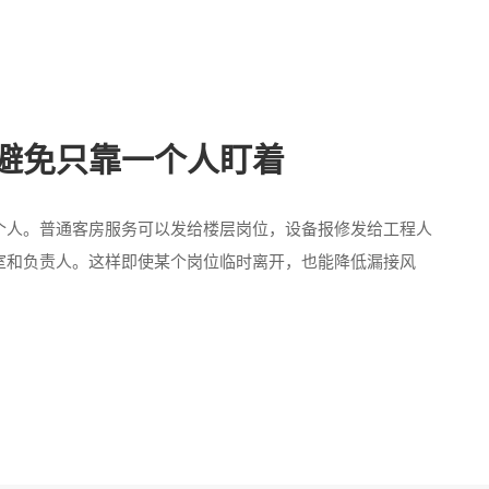
避免只靠一个人盯着
个人。普通客房服务可以发给楼层岗位，设备报修发给工程人
室和负责人。这样即使某个岗位临时离开，也能降低漏接风