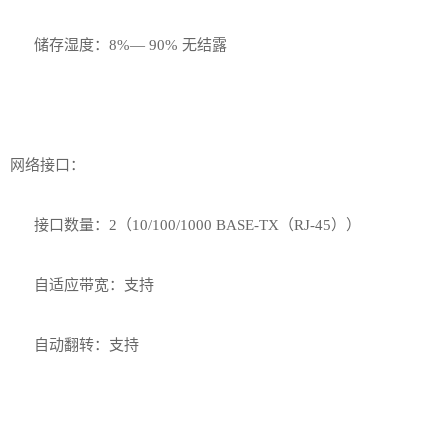
储存湿度：8%— 90% 无结露
网络接口：
接口数量：2（10/100/1000 BASE-TX（RJ-45））
自适应带宽：支持
自动翻转：支持