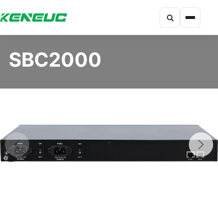
搜索
科能融合网站导航摘要：网站包含产品、解决方案、开发者、资
SBC2000