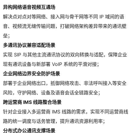
异构网络语音视频互通场
解决点对点对等网络、接入网与骨干网等不同 IP 域间的语
音、视频流无缝传输问题，打破网络架构差异带来的通讯壁
垒；
多通讯协议兼容适配场景
实现 SIP 与其他主流通讯协议的双向转换与适配，保障企业
现有通讯设备与新部署 VoIP 系统的平滑对接；
企业网络边界安全防护场景
部署于企业网络出口，抵御网络攻击、非法呼叫接入等安全
风险，守护网络、设备及语音会话全链路安全；
跨运营商 IMS 线路整合场景
针对企业接入多运营商 IMS 线路的需求，实现不同运营商线
路的统一调度与话务管理，提升通讯资源利用率；
分布式办公通讯支撑场景