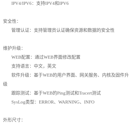
IPV4/IPV6：支持IPV4和IPV6
安全性：
管理认证：支持管理员认证确保资源和数据的安全性
维护升级：
WEB配置：通过WEB界面修改配置
支持语言：中文，英文
软件升级：基于WEB的用户界面、网关服务、内核及固件升
级
跟踪测试：基于WEB的Ping测试和Tracert测试
SysLog类型：ERROR、WARNING、INFO
外形尺寸：