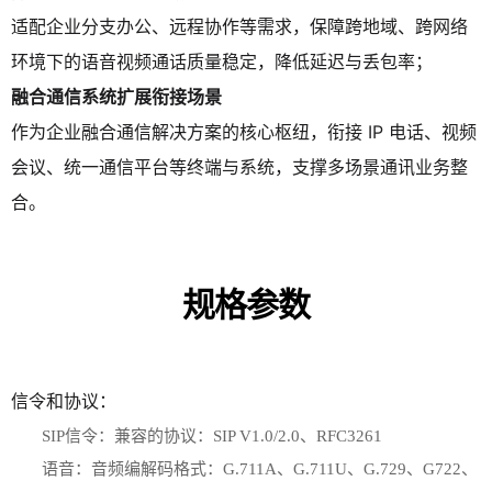
适配企业分支办公、远程协作等需求，保障跨地域、跨网络
环境下的语音视频通话质量稳定，降低延迟与丢包率；
融合通信系统扩展衔接场景
作为企业融合通信解决方案的核心枢纽，衔接 IP 电话、视频
会议、统一通信平台等终端与系统，支撑多场景通讯业务整
合。
规格参数
信令和协议：
SIP信令：兼容的协议：SIP V1.0/2.0、RFC3261
语音：音频编解码格式：G.711A、G.711U、G.729、G722、