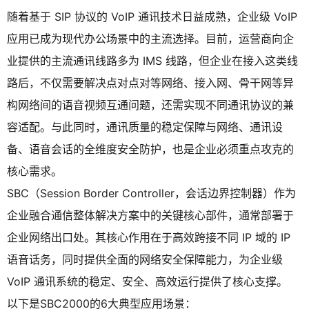
随着基于 SIP 协议的 VoIP 通讯技术日益成熟，企业级 VoIP
应用已成为现代办公场景中的主流选择。目前，运营商向企
业提供的主流通讯线路多为 IMS 线路，但企业在接入这类线
路后，不仅需要解决点对点对等网络、接入网、骨干网等异
构网络间的语音视频互通问题，还需实现不同通讯协议的兼
容适配。与此同时，通讯质量的稳定保障与网络、通讯设
备、语音会话的全维度安全防护，也是企业必须重点攻克的
核心需求。
SBC（Session Border Controller，会话边界控制器）作为
企业融合通信整体解决方案中的关键核心部件，通常部署于
企业网络出口处。其核心作用在于高效跨接不同 IP 域的 IP
语音话务，同时提供全面的网络安全保障能力，为企业级
VoIP 通讯系统的稳定、安全、高效运行提供了核心支撑。
以下是SBC2000的6大典型应用场景：