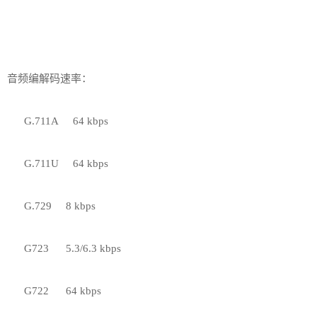
音频编解码速率：
G.711A 64 kbps
G.711U 64 kbps
G.729 8 kbps
G723 5.3/6.3 kbps
G722 64 kbps