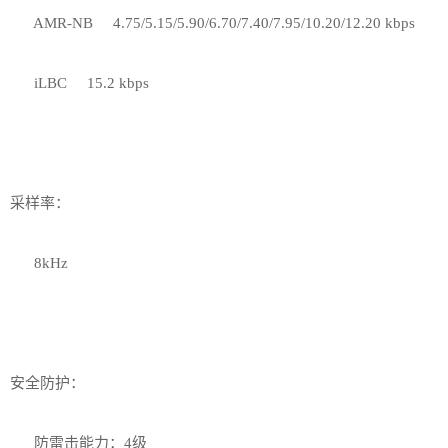
AMR-NB 4.75/5.15/5.90/6.70/7.40/7.95/10.20/12.20 kbps
iLBC 15.2 kbps
采样率：
8kHz
安全防护：
防雷击能力：4级