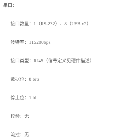
串口：
接口数量：1（RS-232）、8（USB x2）
波特率：115200bps
接口类型：RJ45（信号定义见硬件描述）
数据位：8 bits
停止位：1 bit
校验：无
流控：无