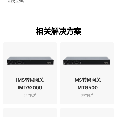
系统互通。
相关解决方案
IMS转码网关
IMS转码网关
IMTG2000
IMTG500
SBC网关
SBC网关