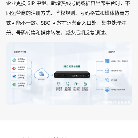
企业更换 SIP 中继、新增热线号码或扩容坐席平台时，不
同运营商的注册方式、鉴权规则、号码格式和媒体协商方
式可能不一致。SBC 可放在运营商入口处，集中处理注
册、号码转换和媒体转发，减少后期反复调试。