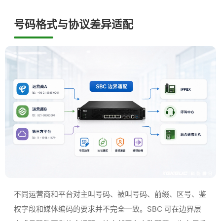
号码格式与协议差异适配
不同运营商和平台对主叫号码、被叫号码、前缀、区号、鉴
权字段和媒体编码的要求并不完全一致。SBC 可在边界层