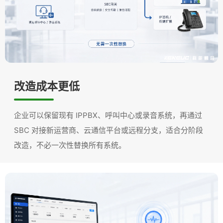
改造成本更低
企业可以保留现有 IPPBX、呼叫中心或录音系统，再通过
SBC 对接新运营商、云通信平台或远程分支，适合分阶段
改造，不必一次性替换所有系统。