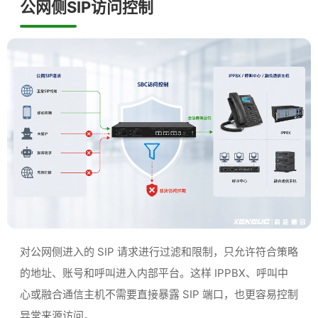
公网侧SIP访问控制
对公网侧进入的 SIP 请求进行过滤和限制，只允许符合策略
的地址、账号和呼叫进入内部平台。这样 IPPBX、呼叫中
心或融合通信主机不需要直接暴露 SIP 端口，也更容易控制
异常来源访问。