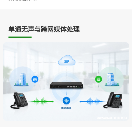
单通无声与跨网媒体处理