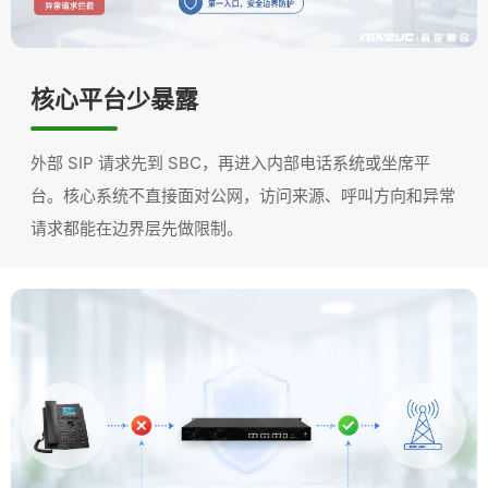
核心平台少暴露
外部 SIP 请求先到 SBC，再进入内部电话系统或坐席平
台。核心系统不直接面对公网，访问来源、呼叫方向和异常
请求都能在边界层先做限制。