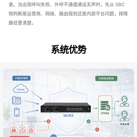
录。当出现呼叫失败、外呼不通或通话无声时，先从 SBC
侧判断是运营商、网络、路由规则还是内部平台问题，排障
路径更清楚。
系统优势