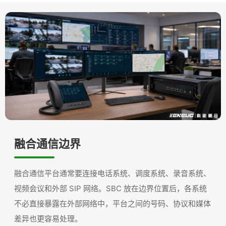
融合通信边界
融合通信平台通常要连接电话系统、调度系统、录音系统、
视频会议和外部 SIP 网络。SBC 放在边界位置后，各系统
不必直接暴露在外部网络中，平台之间的号码、协议和媒体
差异也更容易处理。