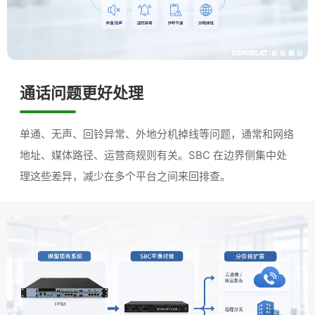
通话问题更好处理
单通、无声、回铃异常、外地分机掉线等问题，通常和网络
地址、媒体路径、运营商规则有关。SBC 在边界侧集中处
理这些差异，减少在多个平台之间来回排查。