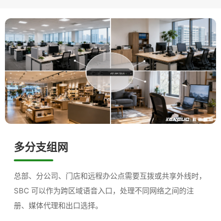
多分支组网
总部、分公司、门店和远程办公点需要互拨或共享外线时，
SBC 可以作为跨区域语音入口，处理不同网络之间的注
册、媒体代理和出口选择。