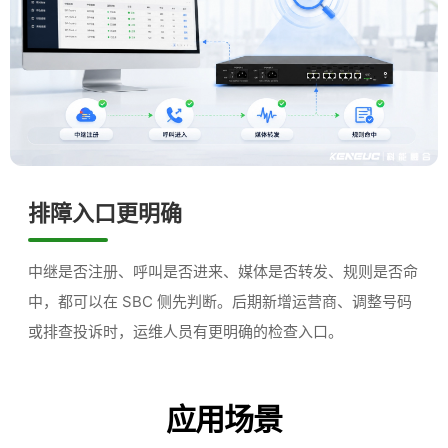
排障入口更明确
中继是否注册、呼叫是否进来、媒体是否转发、规则是否命
中，都可以在 SBC 侧先判断。后期新增运营商、调整号码
或排查投诉时，运维人员有更明确的检查入口。
应用场景