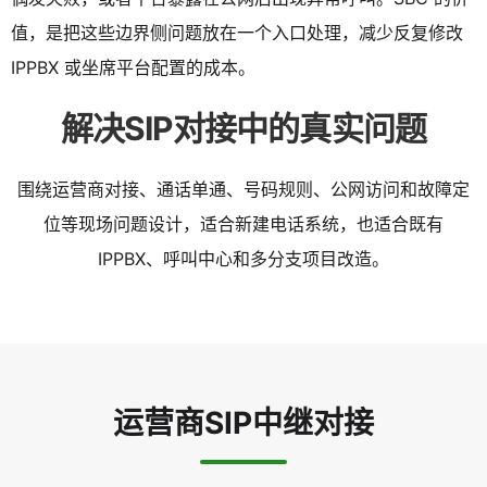
值，是把这些边界侧问题放在一个入口处理，减少反复修改
IPPBX 或坐席平台配置的成本。
解决SIP对接中的真实问题
围绕运营商对接、通话单通、号码规则、公网访问和故障定
位等现场问题设计，适合新建电话系统，也适合既有
IPPBX、呼叫中心和多分支项目改造。
运营商SIP中继对接