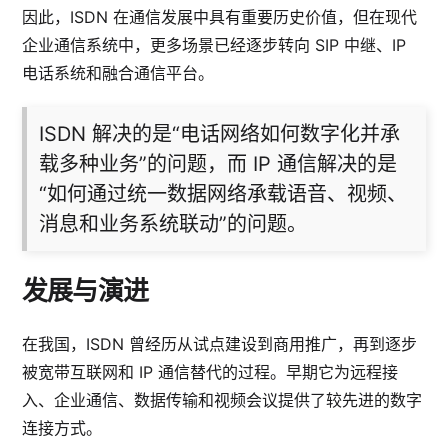
因此，ISDN 在通信发展中具有重要历史价值，但在现代
企业通信系统中，更多场景已经逐步转向 SIP 中继、IP
电话系统和融合通信平台。
ISDN 解决的是“电话网络如何数字化并承
载多种业务”的问题，而 IP 通信解决的是
“如何通过统一数据网络承载语音、视频、
消息和业务系统联动”的问题。
发展与演进
在我国，ISDN 曾经历从试点建设到商用推广，再到逐步
被宽带互联网和 IP 通信替代的过程。早期它为远程接
入、企业通信、数据传输和视频会议提供了较先进的数字
连接方式。