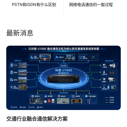
PSTN和ISDN有什么区别
网络电话通信的一般过程
最新消息
交通行业融合通信解决方案