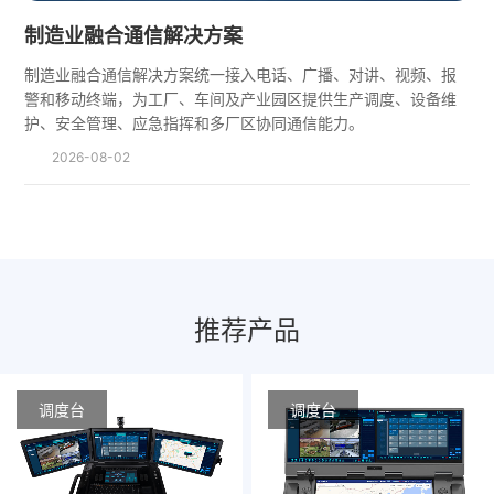
制造业融合通信解决方案
制造业融合通信解决方案统一接入电话、广播、对讲、视频、报
警和移动终端，为工厂、车间及产业园区提供生产调度、设备维
护、安全管理、应急指挥和多厂区协同通信能力。
2026-08-02
推荐产品
调度台
调度台