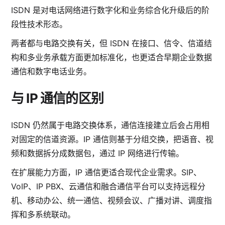
ISDN 是对电话网络进行数字化和业务综合化升级后的阶
段性技术形态。
两者都与电路交换有关，但 ISDN 在接口、信令、信道结
构和多业务承载方面更加标准化，也更适合早期企业数据
通信和数字电话业务。
与 IP 通信的区别
ISDN 仍然属于电路交换体系，通信连接建立后会占用相
对固定的信道资源。IP 通信则基于分组交换，把语音、视
频和数据拆分成数据包，通过 IP 网络进行传输。
在扩展能力方面，IP 通信更适合现代企业需求。SIP、
VoIP、IP PBX、云通信和融合通信平台可以支持远程分
机、移动办公、统一通信、视频会议、广播对讲、调度指
挥和多系统联动。