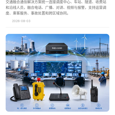
交通融合通信解决方案统一连接调度中心、车站、隧道、收费站
和沿线人员，融合电话、广播、对讲、视频与报警，支持运营调
度、乘客服务、事故处置和跨区域协同。
2026-08-03