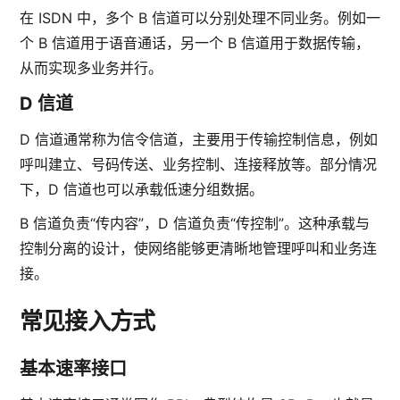
在 ISDN 中，多个 B 信道可以分别处理不同业务。例如一
个 B 信道用于语音通话，另一个 B 信道用于数据传输，
从而实现多业务并行。
D 信道
D 信道通常称为信令信道，主要用于传输控制信息，例如
呼叫建立、号码传送、业务控制、连接释放等。部分情况
下，D 信道也可以承载低速分组数据。
B 信道负责“传内容”，D 信道负责“传控制”。这种承载与
控制分离的设计，使网络能够更清晰地管理呼叫和业务连
接。
常见接入方式
基本速率接口