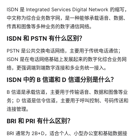
ISDN 是 Integrated Services Digital Network 的缩写，
中文称为综合业务数字网，是一种能够承载语音、数据、
传真和图像等多种业务的数字通信网络。
ISDN 和 PSTN 有什么区别？
PSTN 是公共交换电话网络，主要用于传统电话通信；
ISDN 是在电话网络基础上发展起来的数字化综合业务网
络，更强调端到端数字连接和多业务统一接入。
ISDN 中的 B 信道和 D 信道分别是什么？
B 信道是承载信道，主要用于传输语音、数据和图像等业
务；D 信道是信令信道，主要用于呼叫控制、号码传送和
连接管理。
BRI 和 PRI 有什么区别？
BRI 通常为 2B+D，适合个人、小型办公室和基础数据接