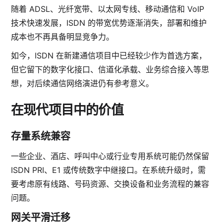
随着 ADSL、光纤宽带、以太网专线、移动通信和 VoIP
技术快速发展，ISDN 的带宽优势逐渐消失，部署和维护
成本也不再具备明显竞争力。
如今，ISDN 在新建通信项目中已经较少作为首选方案，
但它留下的数字化接口、信道化承载、业务综合接入等思
想，对后续通信网络演进仍有参考意义。
在现代项目中的价值
存量系统兼容
一些企业、酒店、呼叫中心或行业专用系统可能仍然保留
ISDN PRI、E1 或传统数字中继接口。在系统升级时，需
要考虑原有线路、号码资源、交换设备和业务流程的兼容
问题。
网关平滑迁移