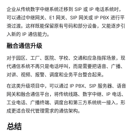
企业从传统数字中继系统迁移到 SIP 或 IP 电话系统时，
可以通过中继网关、E1 网关、SIP 网关或 IP PBX 进行平
滑过渡。这样既能保留原有号码和部分设备，又能逐步引
入新的 IP 通信能力。
融合通信升级
对于园区、工厂、医院、学校、交通和应急指挥场景，现
代通信系统不再只是电话呼叫，而是需要把语音、广播、
对讲、视频、报警、调度和业务平台整合起来。
在这类升级项目中，可以通过 IP PBX、SIP 服务器、语音
网关和融合通信平台，将传统线路、数字中继、IP 电话、
工业电话、广播终端、调度台和第三方系统统一接入，形
成更适合现代管理需求的通信架构。
总结