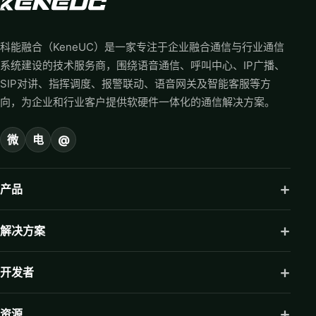
科能融合（KeneUC）是一家专注于企业融合通信与行业通信
系统建设的技术服务商，围绕语音通信、呼叫中心、IP广播、
SIP对讲、指挥调度、报警联动、语音网关及智能客服等方
向，为企业和行业客户提供软硬件一体化的通信解决方案。
微
电
@
产品
解决方案
开发者
资源