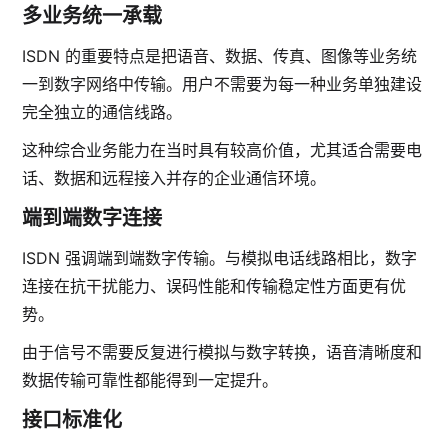
多业务统一承载
ISDN 的重要特点是把语音、数据、传真、图像等业务统
一到数字网络中传输。用户不需要为每一种业务单独建设
完全独立的通信线路。
这种综合业务能力在当时具有较高价值，尤其适合需要电
话、数据和远程接入并存的企业通信环境。
端到端数字连接
ISDN 强调端到端数字传输。与模拟电话线路相比，数字
连接在抗干扰能力、误码性能和传输稳定性方面更有优
势。
由于信号不需要反复进行模拟与数字转换，语音清晰度和
数据传输可靠性都能得到一定提升。
接口标准化