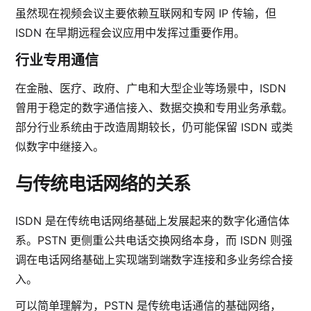
虽然现在视频会议主要依赖互联网和专网 IP 传输，但
ISDN 在早期远程会议应用中发挥过重要作用。
行业专用通信
在金融、医疗、政府、广电和大型企业等场景中，ISDN
曾用于稳定的数字通信接入、数据交换和专用业务承载。
部分行业系统由于改造周期较长，仍可能保留 ISDN 或类
似数字中继接入。
与传统电话网络的关系
ISDN 是在传统电话网络基础上发展起来的数字化通信体
系。PSTN 更侧重公共电话交换网络本身，而 ISDN 则强
调在电话网络基础上实现端到端数字连接和多业务综合接
入。
可以简单理解为，PSTN 是传统电话通信的基础网络，