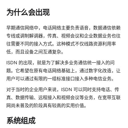
为什么会出现
早期通信网络中，电话网络主要负责语音，数据通信依赖
专线或调制解调器，传真、视频会议和企业数据业务也往
往需要不同的接入方式。这种模式不仅线路资源利用率
低，而且设备之间互通复杂。
ISDN 的出现，就是为了解决多业务通信统一接入的问
题。它希望在原有电话网络基础上，通过数字化改造，让
用户可以通过有限的一组标准接口接入多种电信业务。
对于当时的企业用户来说，ISDN 可以同时支持电话、传
真、数据传输、远程接入和视频会议等业务，在宽带互联
网尚未普及的阶段具有较高的实用价值。
系统组成