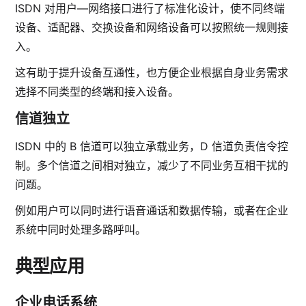
ISDN 对用户—网络接口进行了标准化设计，使不同终端
设备、适配器、交换设备和网络设备可以按照统一规则接
入。
这有助于提升设备互通性，也方便企业根据自身业务需求
选择不同类型的终端和接入设备。
信道独立
ISDN 中的 B 信道可以独立承载业务，D 信道负责信令控
制。多个信道之间相对独立，减少了不同业务互相干扰的
问题。
例如用户可以同时进行语音通话和数据传输，或者在企业
系统中同时处理多路呼叫。
典型应用
企业电话系统