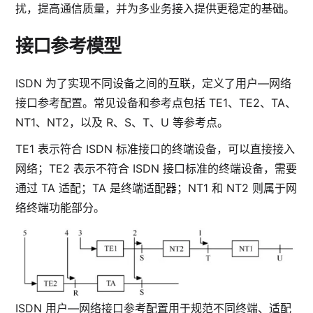
扰，提高通信质量，并为多业务接入提供更稳定的基础。
接口参考模型
ISDN 为了实现不同设备之间的互联，定义了用户—网络
接口参考配置。常见设备和参考点包括 TE1、TE2、TA、
NT1、NT2，以及 R、S、T、U 等参考点。
TE1 表示符合 ISDN 标准接口的终端设备，可以直接接入
网络；TE2 表示不符合 ISDN 接口标准的终端设备，需要
通过 TA 适配；TA 是终端适配器；NT1 和 NT2 则属于网
络终端功能部分。
ISDN 用户—网络接口参考配置用于规范不同终端、适配