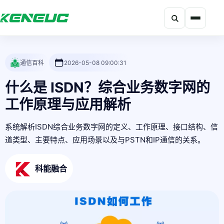
搜索
科能融合网站导航摘要：网站包含产品、解决方案、开发者、资
通信百科
2026-05-08 09:00:31
什么是 ISDN？综合业务数字网的
工作原理与应用解析
系统解析ISDN综合业务数字网的定义、工作原理、接口结构、信
道类型、主要特点、应用场景以及与PSTN和IP通信的关系。
科能融合