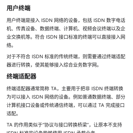
用户终端
用户终端是接入 ISDN 网络的设备，包括 ISDN 数字电话
机、传真设备、数据终端、计算机、视频会议终端以及企
业交换机等。符合 ISDN 接口标准的终端可以直接接入网
络。
对于不符合 ISDN 标准的传统终端，则需要通过终端适配
器进行转换，使其能够接入综合业务数字网。
终端适配器
终端适配器通常简称 TA，主要用于把非 ISDN 终端转换
为可以接入 ISDN 网络的设备。例如普通数据终端、部分
计算机接口设备或传统通信终端，可以通过 TA 完成接口
适配。
TA 的作用类似于“协议与接口转换桥梁”，让原本不支持