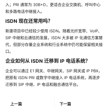
入；PRI 通常为 30B+D，更适合企业交换机、呼叫中心
和多路电话中继接入。
ISDN 现在还常用吗？
新建项目中已经较少使用 ISDN。随着光纤宽带、VoIP、
SIP 中继和云通信的发展，ISDN 大多被 IP 化通信方案替
代，但部分存量企业系统和行业系统中仍可能保留相关接
口。
企业如何从 ISDN 迁移到 IP 电话系统？
企业可以通过 E1 网关、中继网关、SIP 网关或 IP PBX，
把原有 ISDN PRI 或数字中继接入 IP 电话系统，再逐步
迁移到 SIP 中继、IP 电话和融合通信平台。
上一篇
下一篇