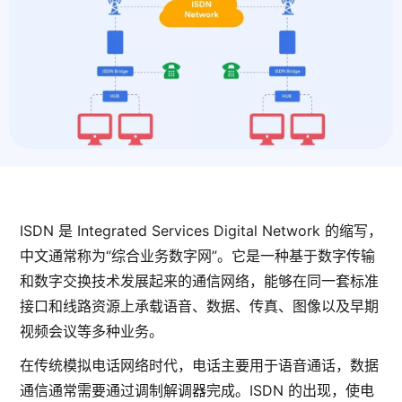
ISDN 是 Integrated Services Digital Network 的缩写，
中文通常称为“综合业务数字网”。它是一种基于数字传输
和数字交换技术发展起来的通信网络，能够在同一套标准
接口和线路资源上承载语音、数据、传真、图像以及早期
视频会议等多种业务。
在传统模拟电话网络时代，电话主要用于语音通话，数据
通信通常需要通过调制解调器完成。ISDN 的出现，使电