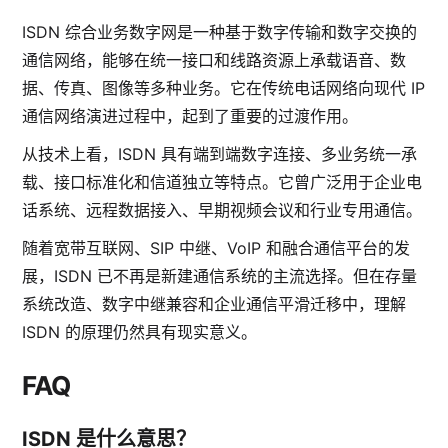
ISDN 综合业务数字网是一种基于数字传输和数字交换的
通信网络，能够在统一接口和线路资源上承载语音、数
据、传真、图像等多种业务。它在传统电话网络向现代 IP
通信网络演进过程中，起到了重要的过渡作用。
从技术上看，ISDN 具有端到端数字连接、多业务统一承
载、接口标准化和信道独立等特点。它曾广泛用于企业电
话系统、远程数据接入、早期视频会议和行业专用通信。
随着宽带互联网、SIP 中继、VoIP 和融合通信平台的发
展，ISDN 已不再是新建通信系统的主流选择。但在存量
系统改造、数字中继兼容和企业通信平滑迁移中，理解
ISDN 的原理仍然具有现实意义。
FAQ
ISDN 是什么意思？