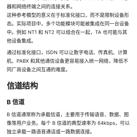
器和网络终端之间的连接关系。
这种参考模型的意义在于标准化接口，而不是限制设备形
态。实际项目中，多个功能模块可能被集成在同一台设备
中。例如 NT1 和 NT2 可以组合在一起，TA 也可能与其
他设备集成。
通过标准化接口，ISDN 可以让数字电话、传真机、计算
机、PABX 和其他通信设备更容易接入统一网络，降低不
同厂商设备之间互通的难度。
信道结构
B 信道
B 信道通常称为承载信道，主要用于传输语音、数据、图
像等用户业务。每个 B 信道的典型速率为 64kbps，可以
独立承载一路语音通话或一路数据连接。