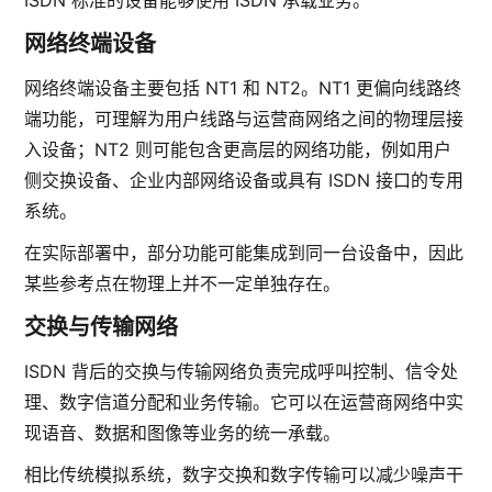
ISDN 标准的设备能够使用 ISDN 承载业务。
网络终端设备
网络终端设备主要包括 NT1 和 NT2。NT1 更偏向线路终
端功能，可理解为用户线路与运营商网络之间的物理层接
入设备；NT2 则可能包含更高层的网络功能，例如用户
侧交换设备、企业内部网络设备或具有 ISDN 接口的专用
系统。
在实际部署中，部分功能可能集成到同一台设备中，因此
某些参考点在物理上并不一定单独存在。
交换与传输网络
ISDN 背后的交换与传输网络负责完成呼叫控制、信令处
理、数字信道分配和业务传输。它可以在运营商网络中实
现语音、数据和图像等业务的统一承载。
相比传统模拟系统，数字交换和数字传输可以减少噪声干