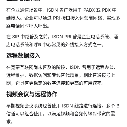
在企业通信场景中，ISDN 曾广泛用于 PABX 或 PBX 中
继接入。企业可以通过 PRI 接口接入运营商网络，实现多
路电话同时呼入呼出。
在 SIP 中继普及之前，ISDN PRI 曾是企业电话系统、酒
店电话系统和呼叫中心常见的外线接入方式之一。
远程数据接入
在宽带互联网尚未普及的阶段，ISDN 曾用于远程办公、
远程维护、数据访问和专线替代场景。相比普通拨号上
网，它具有更稳定的数字连接和更高的可用速率。
视频会议与远程协作
早期视频会议系统也曾使用 ISDN 线路进行连接。多个 B
信道可以组合使用，以满足视频和音频传输对带宽的需
求。