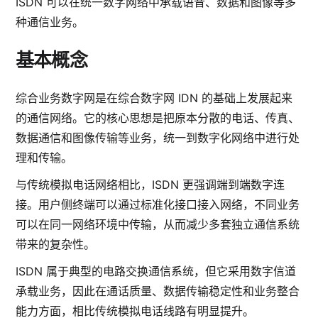
ISDN 可以在统一数字网络中承载语音、数据和图像等多
种通信业务。
基本概念
综合业务数字网是在综合数字网 IDN 的基础上发展起来
的通信网络。它的核心思想是把原本分散的电话、传真、
数据通信和图像传输等业务，统一到数字化网络中进行处
理和传输。
与传统模拟电话网络相比，ISDN 更强调端到端数字连
接。用户侧终端可以通过标准化接口接入网络，不同业务
可以在同一网络环境中传输，从而减少多套独立通信系统
带来的复杂性。
ISDN 属于典型的电路交换通信系统，但它采用数字信道
承载业务，因此在通话质量、数据传输稳定性和业务整合
能力方面，相比传统模拟电话线路有明显提升。