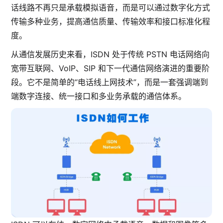
话线路不再只是承载模拟语音，而是可以通过数字化方式
传输多种业务，提高通信质量、传输效率和接口标准化程
度。
从通信发展历史来看，ISDN 处于传统 PSTN 电话网络向
宽带互联网、VoIP、SIP 和下一代通信网络演进的重要阶
段。它不是简单的“电话线上网技术”，而是一套强调端到
端数字连接、统一接口和多业务承载的通信体系。