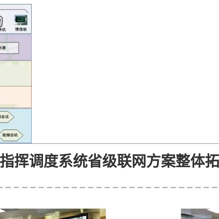
指挥调度系统省级联网方案整体