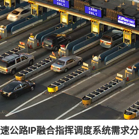
速公路IP融合指挥调度系统需求