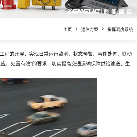
主页
通信方案
指挥调度系统
本工程的开展，实现日常运行监测、状态预警、事件处置、联动
应、处置有效”的要求，切实提高交通运输保障供给输送、生