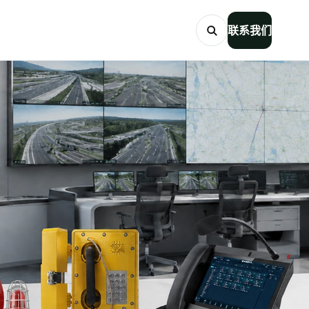
联系我们
搜索