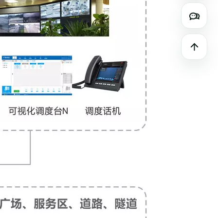
微信咨
返回顶