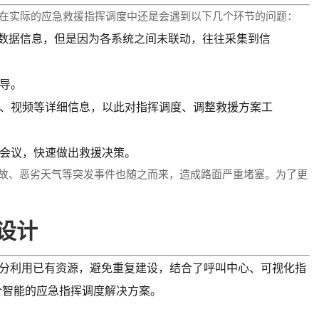
在实际的应急救援指挥调度中还是会遇到以下几个环节的问题：
数据信息，但是因为各系统之间未联动，往往采集到信
导。
片、视频等详细信息，以此对指挥调度、调整救援方案工
商会议，快速做出救援决策。
故、恶劣天气等突发事件也随之而来，造成路面严重堵塞。为了更
设计
充分利用已有资源，避免重复建设，结合了呼叫中心、可视化指
合智能的应急指挥调度解决方案。