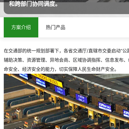
和跨部门协同调度。
方案介绍
热门产品
在交通部的统一规划部署下，各省交通厅/直辖市交委启动“
辅助决策、资源管理、异地会商、区域协调指挥、信息发布、
命安全、经济安全的能力，切实保障人民生命财产安全。