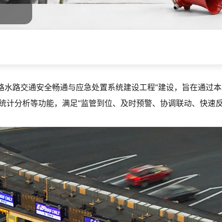
公路水路交通安全畅通与应急处置系统建设工程”建设，旨在通过
统计分析等功能，满足“监管到位、及时预警、协调联动、快速反