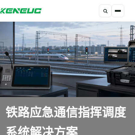
搜索
科能融合网站导航摘要：网站包含产品、解决方案、开发者、资
铁路应急通信指挥调度
系统解决方案