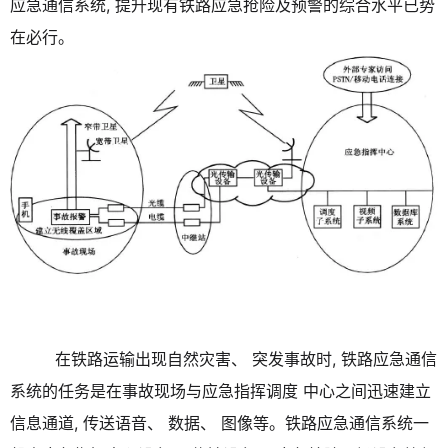
应急通信系统, 提升现有铁路应急抢险及预警的综合水平已势
在必行。
在铁路运输出现自然灾害、 突发事故时, 铁路应急通信
系统的任务是在事故现场与应急指挥调度 中心之间迅速建立
信息通道, 传送语音、 数据、 图像等。铁路应急通信系统一