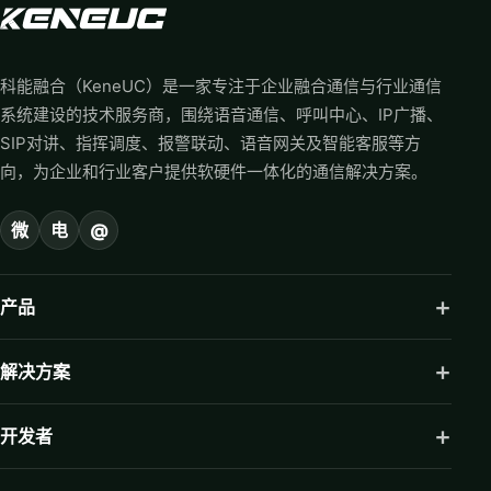
科能融合（KeneUC）是一家专注于企业融合通信与行业通信
系统建设的技术服务商，围绕语音通信、呼叫中心、IP广播、
SIP对讲、指挥调度、报警联动、语音网关及智能客服等方
向，为企业和行业客户提供软硬件一体化的通信解决方案。
微
电
@
产品
解决方案
开发者