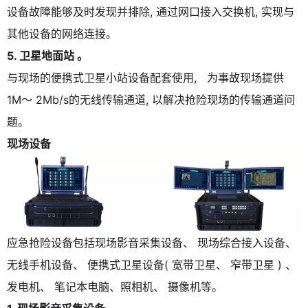
设备故障能够及时发现并排除, 通过网口接入交换机, 实现与
其他设备的网络连接。
5.
卫星地面站 。
与现场的便携式卫星小站设备配套使用, 为事故现场提供
1M～ 2Mb/s的无线传输通道, 以解决抢险现场的传输通道问
题。
现场设备
应急抢险设备包括现场影音采集设备、 现场综合接入设备、
无线手机设备、 便携式卫星设备( 宽带卫星、 窄带卫星 ) 、
发电机、 笔记本电脑、照相机、 摄像机等。