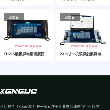
调度台
调度台
EH215触摸屏电话调度控制台
23.8寸一机双屏触摸屏电话调度控制台
科能融合（KeneUC）是一家专注于企业融合通信与行业通信