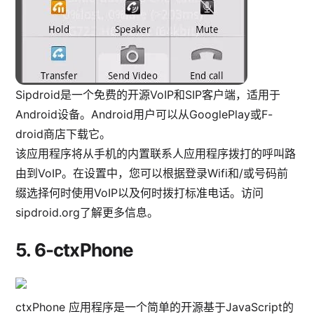
Sipdroid是一个免费的开源VoIP和SIP客户端，适用于
Android设备。Android用户可以从GooglePlay或F-
droid商店下载它。
该应用程序将从手机的内置联系人应用程序拨打的呼叫路
由到VoIP。在设置中，您可以根据登录Wifi和/或号码前
缀选择何时使用VoIP以及何时拨打标准电话。访问
sipdroid.org了解更多信息。
5.
6-ctxPhone
ctxPhone 应用程序是一个简单的开源基于JavaScript的