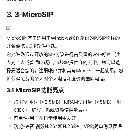
3.
3-MicroSIP
MicroSIP-基于适用于Windows操作系统的PJSIP堆栈的
开源便携式SIP软件电话。
它允许您通过开放的SIP协议进行高质量的VoIP呼叫（个
人对个人或普通电话）。从SIP提供商的云中，您可以选
择最适合您的，注册帐户并将其与MicroSIP一起使用。您
将获得免费的个人对个人电话和廉价的国际电话。
3.1
MicroSIP功能亮点
占用空间小（>2.5MB）和RAM使用量（>5MB）-用
C和C++编写，系统资源使用量最小
可用性-用户在日常使用中友好
功能-语音;视频H.264和H.263+、VP8;简单消息传递