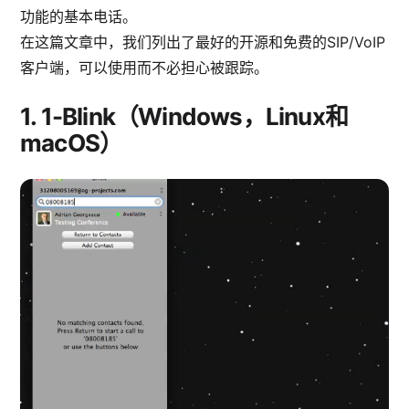
功能的基本电话。
在这篇文章中，我们列出了最好的开源和免费的SIP/VoIP
客户端，可以使用而不必担心被跟踪。
1.
1-Blink（Windows，Linux和
macOS）