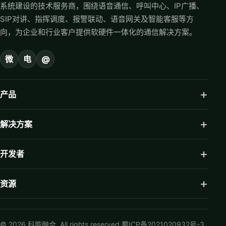
系统建设的技术服务商，围绕语音通信、呼叫中心、IP广播、
SIP对讲、指挥调度、报警联动、语音网关及智能客服等方
向，为企业和行业客户提供软硬件一体化的通信解决方案。
微
电
@
产品
解决方案
开发者
资源
© 2026 科能融合. All rights reserved.
蜀ICP备2021020932号-3