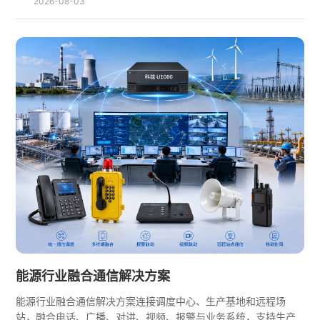
2026-08-03
能源行业融合通信解决方案
能源行业融合通信解决方案连接调度中心、生产基地和远程场
站，融合电话、广播、对讲、视频、报警与业务系统，支持生产