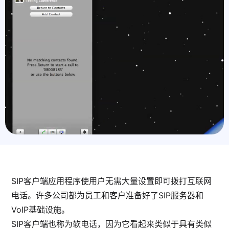
SIP客户端应用程序使用户无需大量设置即可拨打互联网
电话。许多公司都为员工和客户准备好了SIP服务器和
VoIP基础设施。
SIP客户端也称为软电话，因为它看起来类似于具有类似