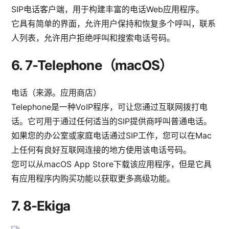
SIP电话客户端，用于构建丰富的电话Web应用程序。
它具有简单的界面，允许用户保持和恢复多个呼叫，联系
人列表，允许用户拒绝呼叫和搜索电话号码。
6.
7-Telephone（macOS）
电话（来源。应用商店）
Telephone是一种VoIP程序，可让您通过互联网拨打电
话。它可用于通过任何适当的SIP提供商呼叫普通电话。
如果您的办公室或家庭电话通过SIP工作，您可以在Mac
上任何有良好互联网连接的地方使用该电话号码。
您可以从macOS App Store下载该应用程序，但是它具
有应用程序内购买功能以获取更多高级功能。
7.
8-Ekiga