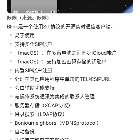
眨眼（来源。眨眼）
Blink是一个使用SIP协议的开源实时通信客户端。
易于使用
支持多个SIP帐户
（macOS）：在多台电脑之间同步iCloud帐户
（macOS）：支持加密密码存储的钥匙串
内置SIP帐户注册
处理在其他应用程序中单击的TEL和SIPURL
旁白辅助功能支持
与操作系统通讯簿集成的联系人管理
服务器存储（XCAP协议）
目录搜索（LDAP协议）
Bonjourneighbors（MDNSprotocol）
自动备份