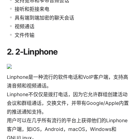
支持宽带和窄带音频会话
接听和拒接来电
具有端到端加密的聊天会话
视频通话
文件传输
2.
2-Linphone
Linphone是一种流行的软件电话和VoIP客户端，支持高
清音频和视频通话。
Linphone不仅仅是拨打电话，因为它允许群组创建活动
会议和群组通话，交换文件，并带有Google/Apple内置
的推送通知支持。
用户可以在几乎所有流行的平台上获得他们的Linphone
客户端，如iOS，Android，macOS，Windows和
GNU/Linux。