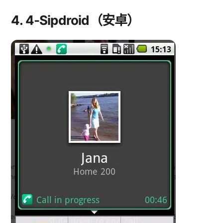
4.
4-Sipdroid（安卓）