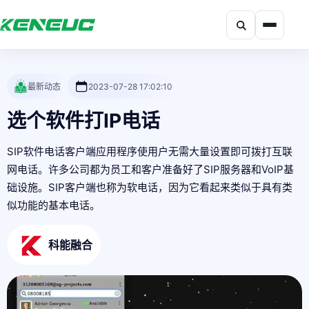
搜索
科能融合网站导航摘要：网站包含产品、解决方案、开发者、资
最新动态
2023-07-28 17:02:10
选个软件打IP电话
SIP软件电话客户端应用程序使用户无需大量设置即可拨打互联
网电话。许多公司都为员工和客户准备好了SIP服务器和VoIP基
础设施。SIP客户端也称为软电话，因为它看起来类似于具有类
似功能的基本电话。
科能融合