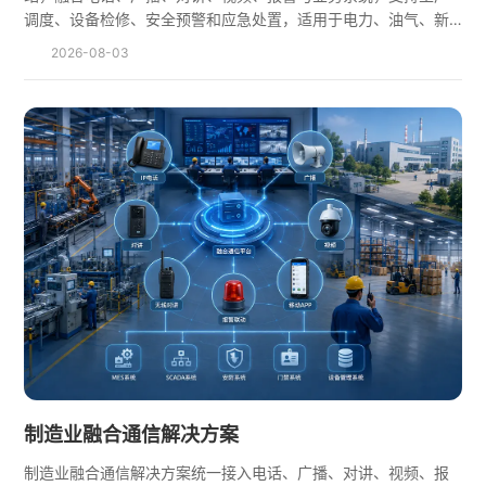
调度、设备检修、安全预警和应急处置，适用于电力、油气、新
能源等行业。
2026-08-03
制造业融合通信解决方案
制造业融合通信解决方案统一接入电话、广播、对讲、视频、报