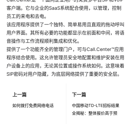
客户端。它与企业的SaaS系统配合使用，以管理，控制
员工的来电和去电。
该应用程序提供了一个独特、简单易用且直观的拖动呼叫
用户界面。其所有必要的功能都显示在前面和中间，将语
音操作与工作流程顺利集成和优化。
提供了一个功能齐全的管理门户，可与
Call.Center™
应用
程序结合使用。这允许管理员安全地配置和维护安装在用
户设备上的应用，无论其位置或操作系统如何。这意味着
SIP密码对用户隐藏，为底层网络提供了重要的安全层。
上一篇
下一篇
如何拨打免费网络电话
中国移动TD-LTE招标结果
全揭秘：整体报价高于预