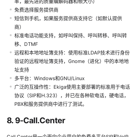
率，最先进的质量编解码器和帧大小）
免费选择服务提供商
短信到手机，如果服务提供商支持它（如默认提供
商）
标准电话功能支持，如呼叫保持、呼叫转移、呼叫转
移、DTMF
远程和本地地址簿支持：使用标准LDAP技术进行身份
验证的远程地址簿支持，Gnome（进化）中的本地地
址支持
多平台：Windows和GNU/Linux
广泛的互操作性：Ekiga使用主要部署的标准用于电话
协议（SIP和H.323），并已在各种软电话，硬电话，
PBX和服务提供商中进行了测试。
8.
9-Call.Center
Call.Center是一个面向企业用户的免费多平台SIP和VoIP