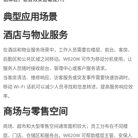
典型应用场景
酒店与物业服务
在酒店和物业服务场景中，工作人员需要在楼层、前台、客房、
后勤区和公共区域之间移动。W620W 可作为移动分机使用，让
服务人员随时接收前台、管理中心或客户服务请求。
当客房清洁、维修响应、访客服务或突发事件需要快速协调时，
移动 Wi-Fi 话机可以减少人员寻找和信息转述，提高服务响应效
率。
商场与零售空间
商场、超市和大型零售空间通常面积较大，员工分布在不同楼
层、门店、仓储区和服务台。W620W 可帮助楼层主管、安保人