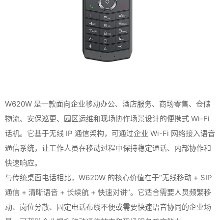
W620W 是一款面向企业移动办公、酒店服务、商场零售、仓储
物流、安保巡更、园区运维和现场协作场景设计的便携式 Wi-Fi
话机。它基于无线 IP 通信架构，可通过企业 Wi-Fi 网络接入语音
通信系统，让工作人员在移动过程中保持稳定通话、内部协作和
快速响应。
与传统桌面电话相比，W620W 的核心价值在于“无线移动 + SIP
通信 + 清晰语音 + 长续航 + 快速对讲”。它适合需要人员频繁移
动、岗位分散、固定电话布线不便或需要快速语音协同的企业场