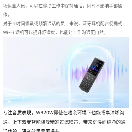
场运营人员，可以在移动工作中保持通话，同时不影响手部操
作。
对于长时间佩戴或频繁通话的员工来说，蓝牙耳机配合便携式
Wi-Fi 话机可以提升舒适度，也能让工作沟通更自然。
专注音质表现，W620W即使在嘈杂环境下也能畅享清晰沟
通。上下双麦智能降噪精准过滤噪声，带来沉浸而纯净的通
话体验，语音效果显著提升。