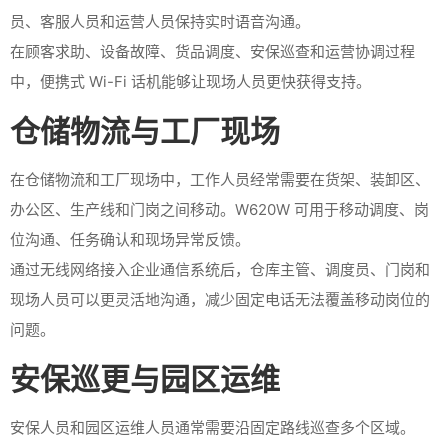
员、客服人员和运营人员保持实时语音沟通。
在顾客求助、设备故障、货品调度、安保巡查和运营协调过程
中，便携式 Wi-Fi 话机能够让现场人员更快获得支持。
仓储物流与工厂现场
在仓储物流和工厂现场中，工作人员经常需要在货架、装卸区、
办公区、生产线和门岗之间移动。W620W 可用于移动调度、岗
位沟通、任务确认和现场异常反馈。
通过无线网络接入企业通信系统后，仓库主管、调度员、门岗和
现场人员可以更灵活地沟通，减少固定电话无法覆盖移动岗位的
问题。
安保巡更与园区运维
安保人员和园区运维人员通常需要沿固定路线巡查多个区域。