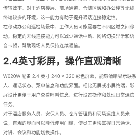
传输效率。对于酒店楼层、商场通道、仓储区域和办公楼等无线
终端较多的环境，这一能力有助于提升通话连接稳定性。
在移动办公和巡检场景中，工作人员可能需要在不同区域之间移
动。稳定的无线连接能力可以减少通话中断、网络切换异常和语
音卡顿，帮助现场人员保持连续通信。
2.4英寸彩屏，操作直观清晰
W620W 配备 2.4 英寸 240 × 320 彩色屏幕，能够清晰显示联系
人、通话状态、菜单信息和功能界面。相比无屏或小屏终端，彩
屏设计更便于用户查看呼叫信息、进行设置操作和处理日常通信
任务。
对于酒店服务人员、安保人员、仓库管理员和现场运维人员来
说，直观的界面可以降低使用门槛，使员工更快掌握日常通话、
对讲、会议和功能切换操作。