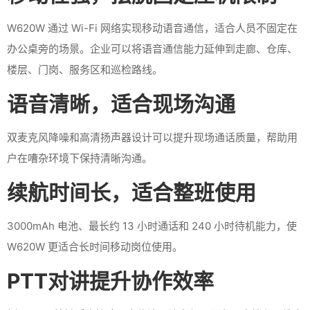
W620W 通过 Wi-Fi 网络实现移动语音通信，适合人员不固定在
办公桌旁的场景。企业可以将语音通信能力延伸到走廊、仓库、
楼层、门岗、服务区和巡检路线。
语音清晰，适合现场沟通
双麦克风降噪和高清扬声器设计可以提升现场通话质量，帮助用
户在嘈杂环境下保持清晰沟通。
续航时间长，适合整班使用
3000mAh 电池、最长约 13 小时通话和 240 小时待机能力，使
W620W 更适合长时间移动岗位使用。
PTT对讲提升协作效率