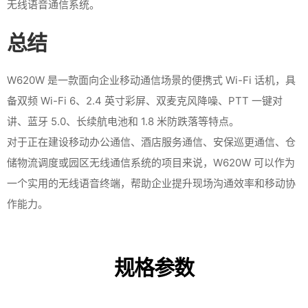
无线语音通信系统。
总结
W620W 是一款面向企业移动通信场景的便携式 Wi-Fi 话机，具
备双频 Wi-Fi 6、2.4 英寸彩屏、双麦克风降噪、PTT 一键对
讲、蓝牙 5.0、长续航电池和 1.8 米防跌落等特点。
对于正在建设移动办公通信、酒店服务通信、安保巡更通信、仓
储物流调度或园区无线通信系统的项目来说，W620W 可以作为
一个实用的无线语音终端，帮助企业提升现场沟通效率和移动协
作能力。
规格参数