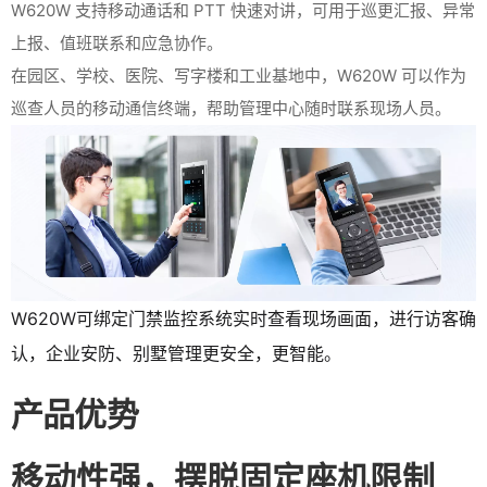
W620W 支持移动通话和 PTT 快速对讲，可用于巡更汇报、异常
上报、值班联系和应急协作。
在园区、学校、医院、写字楼和工业基地中，W620W 可以作为
巡查人员的移动通信终端，帮助管理中心随时联系现场人员。
W620W可绑定门禁监控系统实时查看现场画面，进行访客确
认，企业安防、别墅管理更安全，更智能。
产品优势
移动性强，摆脱固定座机限制