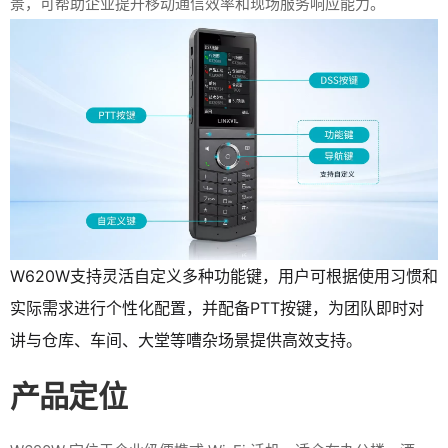
景，可帮助企业提升移动通信效率和现场服务响应能力。
W620W支持灵活自定义多种功能键，用户可根据使用习惯和
实际需求进行个性化配置，并配备PTT按键，为团队即时对
讲与仓库、车间、大堂等嘈杂场景提供高效支持。
产品定位