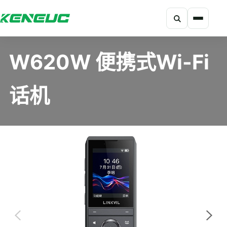
搜索
科能融合网站导航摘要：网站包含产品、解决方案、开发者、资
W620W 便携式Wi-Fi
话机