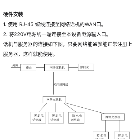
硬件安装
1. 使用 RJ-45 缆线连接至网络话机的WAN口。
2. 将220V电源线一端连接至本设备电源输入口。
话机与服务器的连接如下图，只要网络能通就能正常注册上
服务器，这样就能使用。