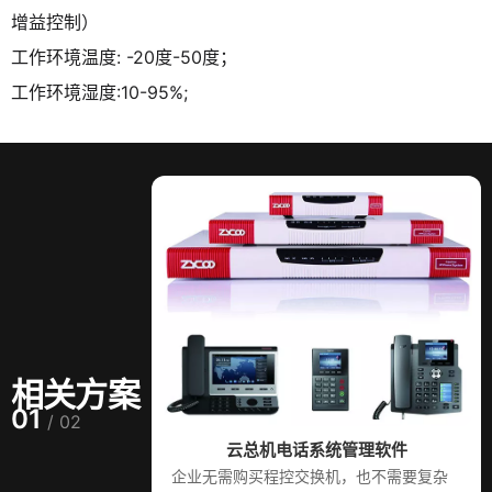
增益控制）
工作环境温度: -20度-50度；
工作环境湿度:10-95%;
相关方案
01
/ 02
云总机电话系统管理软件
企业无需购买程控交换机，也不需要复杂