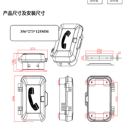
产品尺寸及安装尺寸