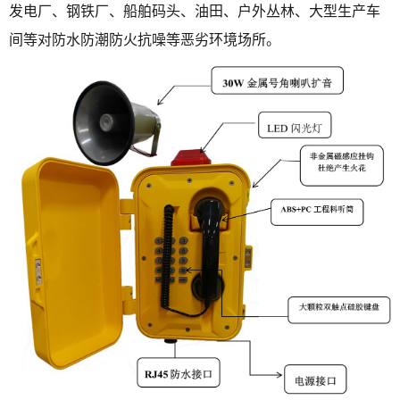
发电厂、钢铁厂、船舶码头、油田、户外丛林、大型生产车
间等对防水防潮防火抗噪等恶劣环境场所。