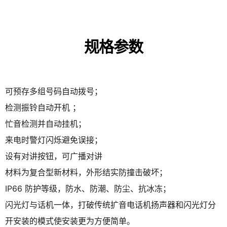
规格参数
可预存多组号码自动拨号；
检测振铃自动开机 ；
忙音检测并自动挂机；
来电时警灯闪烁避免误接；
设有对讲按钮，可广播对讲
材料为复合型新材料，外形结实防撞击破坏；
IP66 防护等级，防水、防潮、防尘、抗冰冻；
闪光灯与话机一体，打破传统扩音电话机扬声器和闪光灯分
开安装的模式使安装更为方便简单。