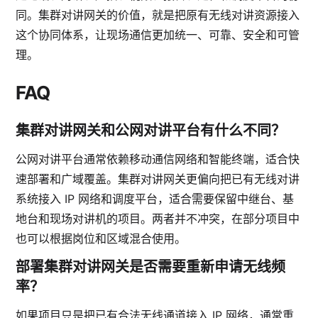
同。集群对讲网关的价值，就是把原有无线对讲资源接入
这个协同体系，让现场通信更加统一、可靠、安全和可管
理。
FAQ
集群对讲网关和公网对讲平台有什么不同？
公网对讲平台通常依赖移动通信网络和智能终端，适合快
速部署和广域覆盖。集群对讲网关更偏向把已有无线对讲
系统接入 IP 网络和调度平台，适合需要保留中继台、基
地台和现场对讲机的项目。两者并不冲突，在部分项目中
也可以根据岗位和区域混合使用。
部署集群对讲网关是否需要重新申请无线频
率？
如果项目只是把已有合法无线通道接入 IP 网络，通常重