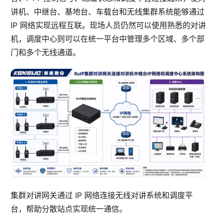
讲机、中继台、基地台、车载台和无线集群系统能够通过
IP 网络实现远程互联。现场人员仍然可以使用熟悉的对讲
机，调度中心则可以在统一平台中管理多个区域、多个部
门和多个无线通道。
集群对讲网关通过 IP 网络连接无线对讲系统和调度平
台，帮助分散站点实现统一通信。