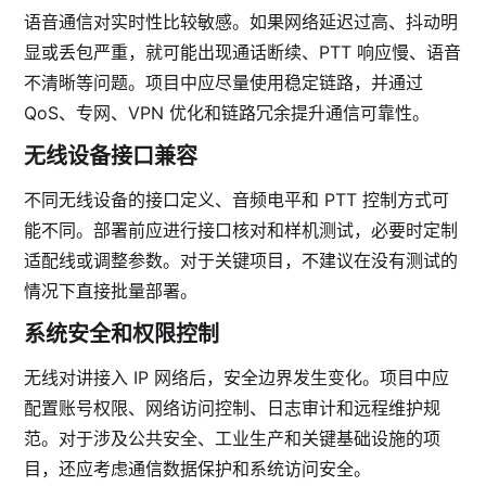
语音通信对实时性比较敏感。如果网络延迟过高、抖动明
显或丢包严重，就可能出现通话断续、PTT 响应慢、语音
不清晰等问题。项目中应尽量使用稳定链路，并通过
QoS、专网、VPN 优化和链路冗余提升通信可靠性。
无线设备接口兼容
不同无线设备的接口定义、音频电平和 PTT 控制方式可
能不同。部署前应进行接口核对和样机测试，必要时定制
适配线或调整参数。对于关键项目，不建议在没有测试的
情况下直接批量部署。
系统安全和权限控制
无线对讲接入 IP 网络后，安全边界发生变化。项目中应
配置账号权限、网络访问控制、日志审计和远程维护规
范。对于涉及公共安全、工业生产和关键基础设施的项
目，还应考虑通信数据保护和系统访问安全。