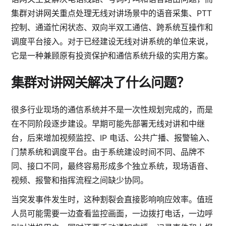
集群对讲网关重点处理无线对讲场景中的语音采集、PTT
控制、通道忙闲状态、双向半双工通信、跨系统互操作和
调度平台接入。对于已经建设无线对讲系统的单位来说，
它是一种兼顾原有投资保护和通信系统升级的实用方案。
集群对讲网关解决了什么问题？
很多行业现场的通信系统并不是一次性规划完成的，而是
在不同阶段逐步建设。早期可能先部署无线对讲和中继
台，后来增加视频监控、IP 电话、公共广播、报警输入、
门禁系统和调度平台。由于系统建设时间不同、品牌不
同、接口不同，最终容易形成多个独立系统，现场语音、
视频、报警和指挥流程之间缺少协同。
当突发事件发生时，这种割裂会直接影响响应效率。值班
人员可能需要一边查看监控画面，一边拨打电话，一边呼