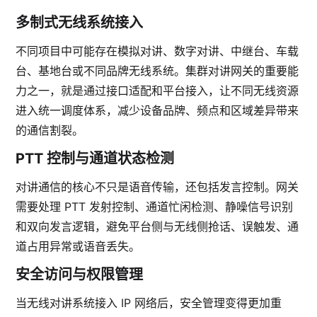
多制式无线系统接入
不同项目中可能存在模拟对讲、数字对讲、中继台、车载
台、基地台或不同品牌无线系统。集群对讲网关的重要能
力之一，就是通过接口适配和平台接入，让不同无线资源
进入统一调度体系，减少设备品牌、频点和区域差异带来
的通信割裂。
PTT 控制与通道状态检测
对讲通信的核心不只是语音传输，还包括发言控制。网关
需要处理 PTT 发射控制、通道忙闲检测、静噪信号识别
和双向发言逻辑，避免平台侧与无线侧抢话、误触发、通
道占用异常或语音丢失。
安全访问与权限管理
当无线对讲系统接入 IP 网络后，安全管理变得更加重