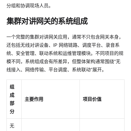
分组和协调现场人员。
集群对讲网关的系统组成
一个完整的集群对讲网关应用，通常不只包含网关本身，
还包括无线对讲设备、IP 网络链路、调度平台、录音系
统、安全管理、联动系统和运维管理模块。不同项目的规
模不同，系统组成会有所差异，但整体架构通常围绕“无
线接入、网络传输、平台调度、系统联动”展开。
组
成
主要作用
项目价值
部
分
无