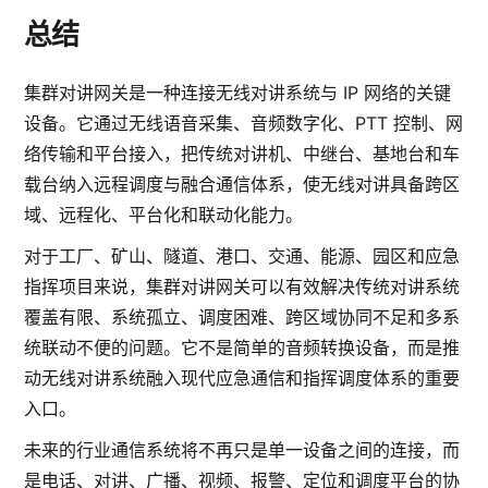
总结
集群对讲网关是一种连接无线对讲系统与 IP 网络的关键
设备。它通过无线语音采集、音频数字化、PTT 控制、网
络传输和平台接入，把传统对讲机、中继台、基地台和车
载台纳入远程调度与融合通信体系，使无线对讲具备跨区
域、远程化、平台化和联动化能力。
对于工厂、矿山、隧道、港口、交通、能源、园区和应急
指挥项目来说，集群对讲网关可以有效解决传统对讲系统
覆盖有限、系统孤立、调度困难、跨区域协同不足和多系
统联动不便的问题。它不是简单的音频转换设备，而是推
动无线对讲系统融入现代应急通信和指挥调度体系的重要
入口。
未来的行业通信系统将不再只是单一设备之间的连接，而
是电话、对讲、广播、视频、报警、定位和调度平台的协