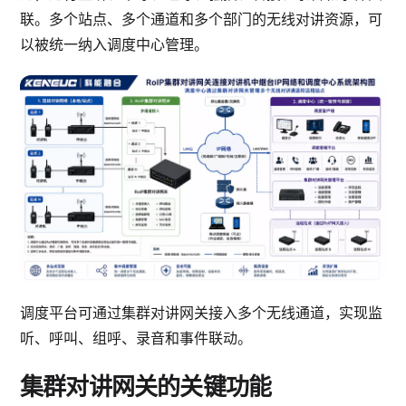
联。多个站点、多个通道和多个部门的无线对讲资源，可
以被统一纳入调度中心管理。
调度平台可通过集群对讲网关接入多个无线通道，实现监
听、呼叫、组呼、录音和事件联动。
集群对讲网关的关键功能