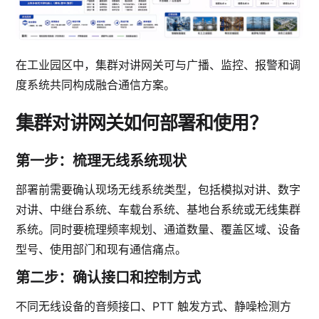
在工业园区中，集群对讲网关可与广播、监控、报警和调
度系统共同构成融合通信方案。
集群对讲网关如何部署和使用？
第一步：梳理无线系统现状
部署前需要确认现场无线系统类型，包括模拟对讲、数字
对讲、中继台系统、车载台系统、基地台系统或无线集群
系统。同时要梳理频率规划、通道数量、覆盖区域、设备
型号、使用部门和现有通信痛点。
第二步：确认接口和控制方式
不同无线设备的音频接口、PTT 触发方式、静噪检测方