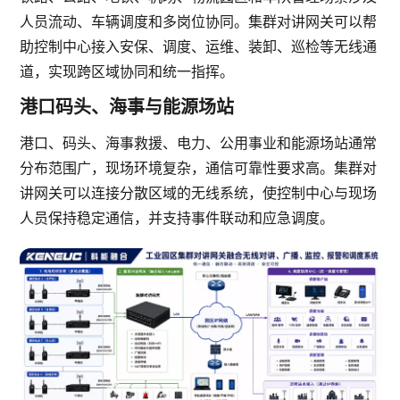
人员流动、车辆调度和多岗位协同。集群对讲网关可以帮
助控制中心接入安保、调度、运维、装卸、巡检等无线通
道，实现跨区域协同和统一指挥。
港口码头、海事与能源场站
港口、码头、海事救援、电力、公用事业和能源场站通常
分布范围广，现场环境复杂，通信可靠性要求高。集群对
讲网关可以连接分散区域的无线系统，使控制中心与现场
人员保持稳定通信，并支持事件联动和应急调度。