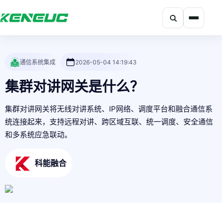
搜索
科能融合网站导航摘要：网站包含产品、解决方案、开发者、资
通信系统集成
2026-05-04 14:19:43
集群对讲网关是什么？
集群对讲网关将无线对讲系统、IP网络、调度平台和融合通信系
统连接起来，支持远程对讲、跨区域互联、统一调度、安全通信
和多系统应急联动。
科能融合