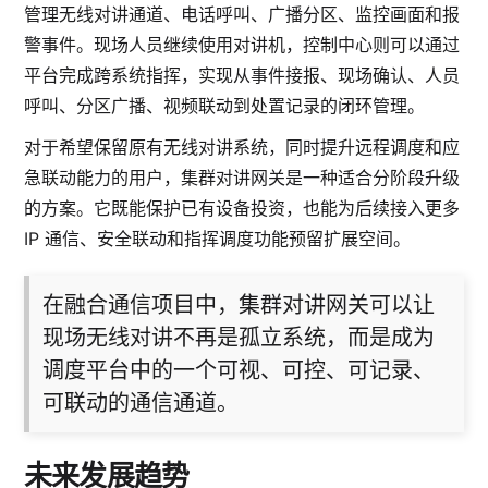
管理无线对讲通道、电话呼叫、广播分区、监控画面和报
警事件。现场人员继续使用对讲机，控制中心则可以通过
平台完成跨系统指挥，实现从事件接报、现场确认、人员
呼叫、分区广播、视频联动到处置记录的闭环管理。
对于希望保留原有无线对讲系统，同时提升远程调度和应
急联动能力的用户，集群对讲网关是一种适合分阶段升级
的方案。它既能保护已有设备投资，也能为后续接入更多
IP 通信、安全联动和指挥调度功能预留扩展空间。
在融合通信项目中，集群对讲网关可以让
现场无线对讲不再是孤立系统，而是成为
调度平台中的一个可视、可控、可记录、
可联动的通信通道。
未来发展趋势