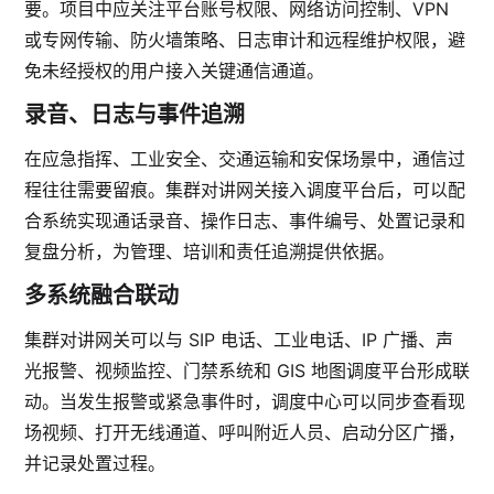
要。项目中应关注平台账号权限、网络访问控制、VPN
或专网传输、防火墙策略、日志审计和远程维护权限，避
免未经授权的用户接入关键通信通道。
录音、日志与事件追溯
在应急指挥、工业安全、交通运输和安保场景中，通信过
程往往需要留痕。集群对讲网关接入调度平台后，可以配
合系统实现通话录音、操作日志、事件编号、处置记录和
复盘分析，为管理、培训和责任追溯提供依据。
多系统融合联动
集群对讲网关可以与 SIP 电话、工业电话、IP 广播、声
光报警、视频监控、门禁系统和 GIS 地图调度平台形成联
动。当发生报警或紧急事件时，调度中心可以同步查看现
场视频、打开无线通道、呼叫附近人员、启动分区广播，
并记录处置过程。