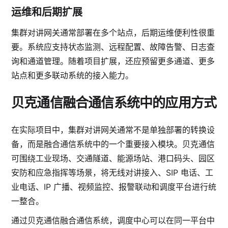
运维和后期扩展
集群对讲网关通常部署在多个站点，后期运维便利性很重
要。系统应支持状态监测、远程配置、故障告警、日志查
询和通道管理。随着项目扩展，还应预留更多通道、更多
站点和更多联动系统的接入能力。
贝克通信融合通信系统中的应用方式
在实际项目中，集群对讲网关通常不是单独部署的转换设
备，而是融合通信系统中的一个重要接入模块。贝克通信
可围绕工业现场、交通隧道、能源场站、港口码头、园区
安防和应急指挥等场景，将无线对讲接入、SIP 电话、工
业电话、IP 广播、视频监控、报警联动和调度平台进行统
一整合。
通过贝克通信融合通信系统，调度中心可以在同一平台中