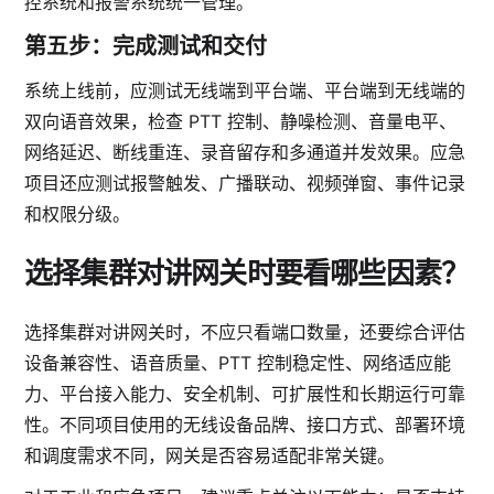
控系统和报警系统统一管理。
第五步：完成测试和交付
系统上线前，应测试无线端到平台端、平台端到无线端的
双向语音效果，检查 PTT 控制、静噪检测、音量电平、
网络延迟、断线重连、录音留存和多通道并发效果。应急
项目还应测试报警触发、广播联动、视频弹窗、事件记录
和权限分级。
选择集群对讲网关时要看哪些因素？
选择集群对讲网关时，不应只看端口数量，还要综合评估
设备兼容性、语音质量、PTT 控制稳定性、网络适应能
力、平台接入能力、安全机制、可扩展性和长期运行可靠
性。不同项目使用的无线设备品牌、接口方式、部署环境
和调度需求不同，网关是否容易适配非常关键。