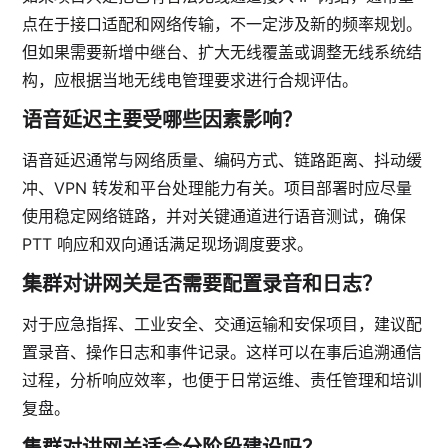
点在于接口适配和网络传输，不一定涉及新的频率规划。
但如果需要新增中继台、扩大无线覆盖或调整无线系统结
构，应根据当地无线电管理要求进行合规评估。
语音延迟主要受哪些因素影响？
语音延迟通常与网络质量、编码方式、链路距离、抖动缓
冲、VPN 转发和平台处理能力有关。项目部署时应尽量
使用稳定网络链路，并对关键通道进行语音测试，确保
PTT 响应和双向通话满足现场调度要求。
集群对讲网关是否需要配置录音和日志？
对于应急指挥、工业安全、交通运输和安保项目，建议配
置录音、操作日志和事件记录。这样可以在事后追溯通信
过程，分析响应效率，也便于日常运维、责任管理和培训
复盘。