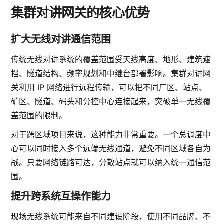
集群对讲网关的核心优势
扩大无线对讲通信范围
传统无线对讲系统的覆盖范围受天线高度、地形、建筑遮
挡、隧道结构、频率规划和中继台部署影响。集群对讲网
关利用 IP 网络进行远程传输，可以把不同厂区、站点、
矿区、隧道、码头和分控中心连接起来，突破单一无线覆
盖范围的限制。
对于跨区域项目来说，这种能力非常重要。一个总调度中
心可以同时接入多个远端无线通道，避免不同区域各自为
战。只要网络链路可达，分散站点就可以纳入统一通信范
围。
提升跨系统互操作能力
现场无线系统可能来自不同建设阶段，使用不同品牌、不