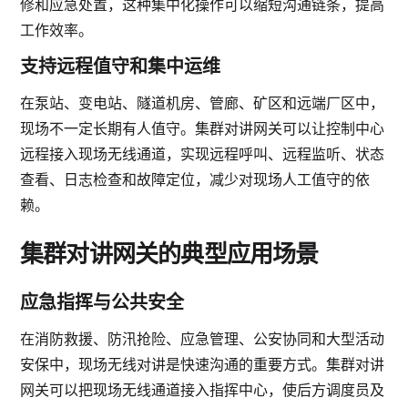
修和应急处置，这种集中化操作可以缩短沟通链条，提高
工作效率。
支持远程值守和集中运维
在泵站、变电站、隧道机房、管廊、矿区和远端厂区中，
现场不一定长期有人值守。集群对讲网关可以让控制中心
远程接入现场无线通道，实现远程呼叫、远程监听、状态
查看、日志检查和故障定位，减少对现场人工值守的依
赖。
集群对讲网关的典型应用场景
应急指挥与公共安全
在消防救援、防汛抢险、应急管理、公安协同和大型活动
安保中，现场无线对讲是快速沟通的重要方式。集群对讲
网关可以把现场无线通道接入指挥中心，使后方调度员及