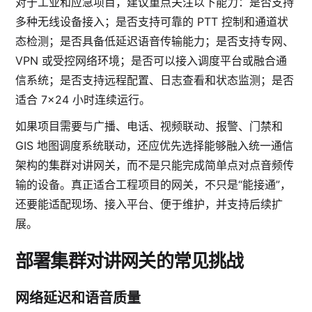
对于工业和应急项目，建议重点关注以下能力：是否支持
多种无线设备接入；是否支持可靠的 PTT 控制和通道状
态检测；是否具备低延迟语音传输能力；是否支持专网、
VPN 或受控网络环境；是否可以接入调度平台或融合通
信系统；是否支持远程配置、日志查看和状态监测；是否
适合 7×24 小时连续运行。
如果项目需要与广播、电话、视频联动、报警、门禁和
GIS 地图调度系统联动，还应优先选择能够融入统一通信
架构的集群对讲网关，而不是只能完成简单点对点音频传
输的设备。真正适合工程项目的网关，不只是“能接通”，
还要能适配现场、接入平台、便于维护，并支持后续扩
展。
部署集群对讲网关的常见挑战
网络延迟和语音质量