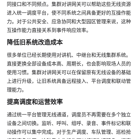
同接口和不同频点。集群对讲网关可以帮助这些无线资源
进入统一调度平台，使不同系统之间具备更好的互操作能
力。对于公共安全、应急协同和大型园区管理来说，这种
互操作能力直接关系到事件响应效率。
降低旧系统改造成本
很多单位已经长期使用对讲机、中继台和无线集群系统。
直接更换全部设备成本高、周期长，也会影响现场人员的
使用习惯。集群对讲网关可以在保留原有无线设备的基础
上进行升级，让旧系统具备远程接入、平台调度和联动管
理能力。
提高调度和运营效率
通过统一平台管理无线通道，调度员不再需要在多个独立
设备之间切换。监听、呼叫、组呼、录音、事件标记和联
动操作可以集中完成。对于生产调度、车队管理、巡检抢