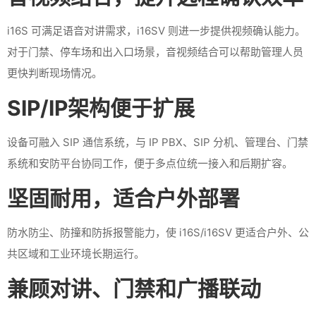
i16S 可满足语音对讲需求，i16SV 则进一步提供视频确认能力。
对于门禁、停车场和出入口场景，音视频结合可以帮助管理人员
更快判断现场情况。
SIP/IP架构便于扩展
设备可融入 SIP 通信系统，与 IP PBX、SIP 分机、管理台、门禁
系统和安防平台协同工作，便于多点位统一接入和后期扩容。
坚固耐用，适合户外部署
防水防尘、防撞和防拆报警能力，使 i16S/i16SV 更适合户外、公
共区域和工业环境长期运行。
兼顾对讲、门禁和广播联动