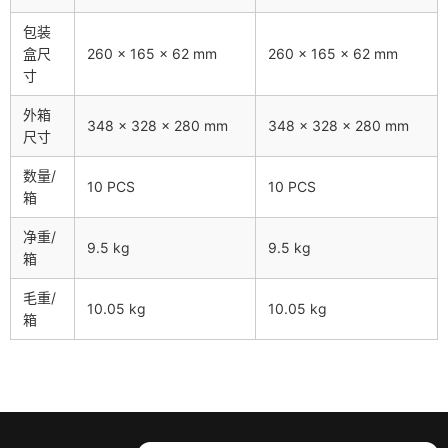
包装
盒尺
260 × 165 × 62 mm
260 × 165 × 62 mm
寸
外箱
348 × 328 × 280 mm
348 × 328 × 280 mm
尺寸
数量/
10 PCS
10 PCS
箱
净重/
9.5 kg
9.5 kg
箱
毛重/
10.05 kg
10.05 kg
箱