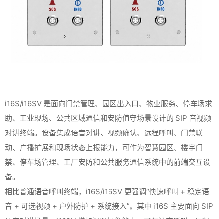
i16S/i16SV 是面向门禁管理、园区出入口、物业服务、停车场求
助、工业现场、公共区域通信和安防值守场景设计的 SIP 音视频
对讲终端。设备集成语音对讲、视频确认、远程呼叫、门禁联
动、广播扩展和现场状态上报能力，可作为智慧园区、楼宇门
禁、停车场管理、工厂安防和公共服务通信系统中的前端交互设
备。
相比普通语音呼叫终端，i16S/i16SV 更强调“快速呼叫 + 稳定语
音 + 可选视频 + 户外防护 + 系统接入”。其中 i16S 主要面向 SIP