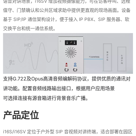
语音对讲场景，i16SV 增加视频摄像能力，可在访客呼叫、远程
值守、门禁确认和公共区域求助中提供更直观的现场画面。设备
基于 SIP/IP 通信架构设计，便于接入 IP PBX、SIP 服务器、软
交换平台和统一通信系统。
支持G.722及Opus高清音频编解码协议，提供优质的通讯对
讲功能。配置音频线路输出接口，根据用户应用场景
可选择连接有源音箱进行背景音乐广播。
产品定位
i16S/i16SV 定位于户外型 SIP 音视频对讲终端，适合部署在园区