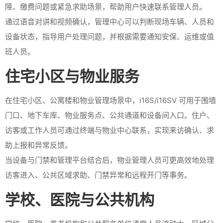
障、缴费问题或紧急求助场景，帮助用户快速联系管理人员。
通过语音对讲和视频确认，管理中心可以判断现场车辆、人员和
设备状态，指导用户处理问题，并根据需要通知安保、运维或值
班人员。
住宅小区与物业服务
在住宅小区、公寓楼和物业管理场景中，i16S/i16SV 可用于围墙
门口、地下车库、物业服务点、公共通道和设备间入口。住户、
访客或工作人员可通过终端与物业中心联系，实现来访确认、求
助上报和异常反馈。
当设备与门禁和管理平台结合后，物业管理人员可更高效地处理
访客进入、公共区域求助、门禁异常和远程开门等事务。
学校、医院与公共机构