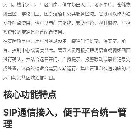
大门、楼宇入口、厂区门岗、停车场出入口、地下车库、仓储物
流园区、学校门卫、医院通道和公共服务区域。它既可以作为独
立呼叫点使用，也可以与门禁系统、安防平台、视频监控、广播
系统和调度通信平台配合使用。
在实际项目中，用户可通过设备一键呼叫值班室、保安室、前
台、控制中心或调度坐席。管理人员可根据现场语音或视频画面
进行确认，并结合远程开门、广播提示、报警联动或事件记录完
成处置。这类终端适合需要长期运行、集中管理和快速响应的出
入口与公共区域通信项目。
核心功能特点
SIP通信接入，便于平台统一管
理