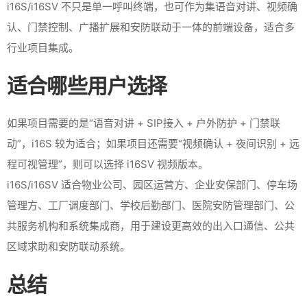
i16S/i16SV 不只是单一呼叫终端，也可作为集语音对讲、视频确
认、门禁控制、广播扩展和安防联动于一体的前端设备，适合多
行业项目集成。
适合哪些用户选择
如果项目需要的是“语音对讲 + SIP接入 + 户外防护 + 门禁联
动”，i16S 较为适合；如果项目还需要“视频确认 + 夜间识别 + 远
程可视管理”，则可以选择 i16SV 视频版本。
i16S/i16SV 适合物业公司、园区运营方、企业安保部门、停车场
管理方、工厂调度部门、学校后勤部门、医院安防管理部门、公
共服务机构和系统集成商，用于建设更高效的出入口通信、公共
区域求助和安防联动系统。
总结