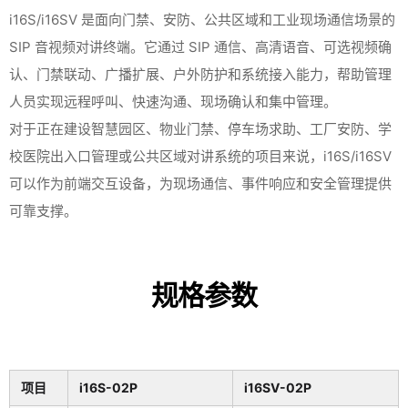
i16S/i16SV 是面向门禁、安防、公共区域和工业现场通信场景的
SIP 音视频对讲终端。它通过 SIP 通信、高清语音、可选视频确
认、门禁联动、广播扩展、户外防护和系统接入能力，帮助管理
人员实现远程呼叫、快速沟通、现场确认和集中管理。
对于正在建设智慧园区、物业门禁、停车场求助、工厂安防、学
校医院出入口管理或公共区域对讲系统的项目来说，i16S/i16SV
可以作为前端交互设备，为现场通信、事件响应和安全管理提供
可靠支撑。
规格参数
项目
i16S-02P
i16SV-02P