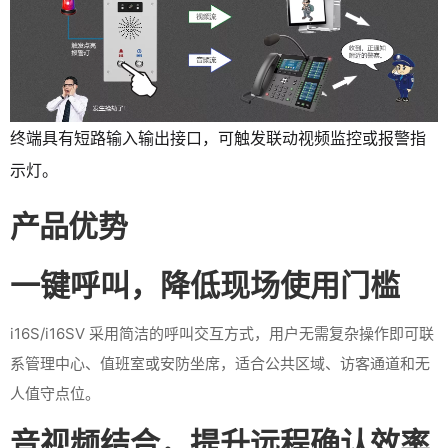
终端具有短路输入输出接口，可触发联动视频监控或报警指
示灯。
产品优势
一键呼叫，降低现场使用门槛
i16S/i16SV 采用简洁的呼叫交互方式，用户无需复杂操作即可联
系管理中心、值班室或安防坐席，适合公共区域、访客通道和无
人值守点位。
音视频结合，提升远程确认效率