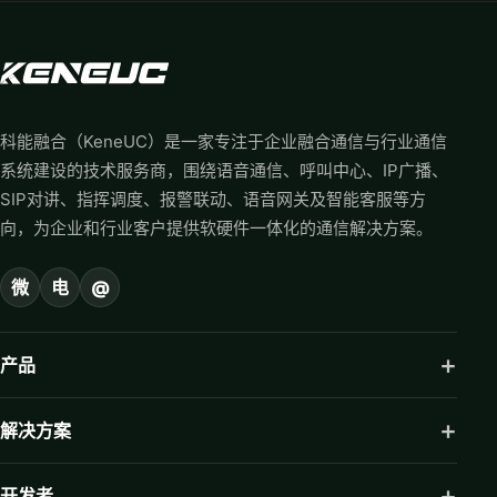
科能融合（KeneUC）是一家专注于企业融合通信与行业通信
系统建设的技术服务商，围绕语音通信、呼叫中心、IP广播、
SIP对讲、指挥调度、报警联动、语音网关及智能客服等方
向，为企业和行业客户提供软硬件一体化的通信解决方案。
微
电
@
产品
解决方案
开发者