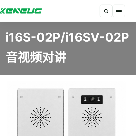
搜索
科能融合网站导航摘要：网站包含产品、解决方案、开发者、资
i16S-02P/i16SV-02P
音视频对讲