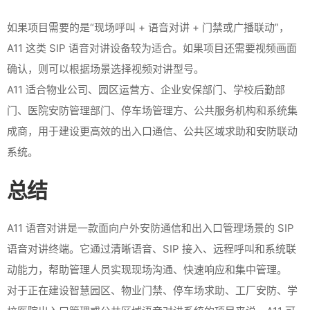
如果项目需要的是“现场呼叫 + 语音对讲 + 门禁或广播联动”，
A11 这类 SIP 语音对讲设备较为适合。如果项目还需要视频画面
确认，则可以根据场景选择视频对讲型号。
A11 适合物业公司、园区运营方、企业安保部门、学校后勤部
门、医院安防管理部门、停车场管理方、公共服务机构和系统集
成商，用于建设更高效的出入口通信、公共区域求助和安防联动
系统。
总结
A11 语音对讲是一款面向户外安防通信和出入口管理场景的 SIP
语音对讲终端。它通过清晰语音、SIP 接入、远程呼叫和系统联
动能力，帮助管理人员实现现场沟通、快速响应和集中管理。
对于正在建设智慧园区、物业门禁、停车场求助、工厂安防、学