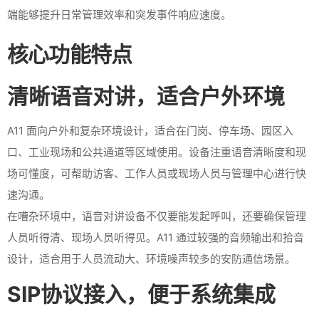
端能够提升日常管理效率和突发事件响应速度。
核心功能特点
清晰语音对讲，适合户外环境
A11 面向户外和复杂环境设计，适合在门岗、停车场、园区入
口、工业现场和公共通道等区域使用。设备注重语音清晰度和现
场可懂度，可帮助访客、工作人员或现场人员与管理中心进行快
速沟通。
在嘈杂环境中，语音对讲设备不仅要能发起呼叫，还要确保管理
人员听得清、现场人员听得见。A11 通过较强的音频输出和拾音
设计，适合用于人员流动大、环境噪声较多的安防通信场景。
SIP协议接入，便于系统集成