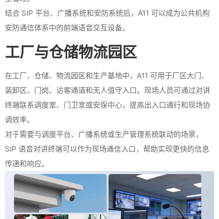
结合 SIP 平台、广播系统和安防系统后，A11 可以成为公共机构
安防通信体系中的前端语音交互设备。
工厂与仓储物流园区
在工厂、仓储、物流园区和生产基地中，A11 可用于厂区大门、
装卸区、门岗、访客通道和无人值守入口。现场人员可通过对讲
终端联系调度室、门卫室或安保中心，提高出入口通行和现场协
调效率。
对于需要与调度平台、广播系统或生产管理系统联动的场景，
SIP 语音对讲终端可以作为现场通信入口，帮助实现更快的信息
传递和响应。