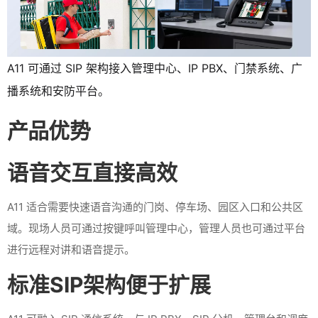
A11 可通过 SIP 架构接入管理中心、IP PBX、门禁系统、广
播系统和安防平台。
产品优势
语音交互直接高效
A11 适合需要快速语音沟通的门岗、停车场、园区入口和公共区
域。现场人员可通过按键呼叫管理中心，管理人员也可通过平台
进行远程对讲和语音提示。
标准SIP架构便于扩展