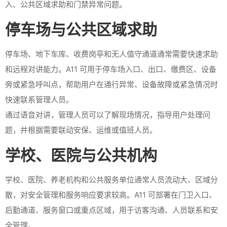
入、公共区域求助和门禁异常问题。
停车场与公共区域求助
停车场、地下车库、收费岗亭和无人值守通道通常需要快速求助
和远程对讲能力。A11 可用于停车场入口、出口、缴费区、设备
旁或紧急呼叫点，帮助用户在通行异常、设备故障或紧急情况时
快速联系管理人员。
通过语音对讲，管理人员可以了解现场情况，指导用户处理问
题，并根据需要联动安保、运维或值班人员。
学校、医院与公共机构
学校、医院、养老机构和公共服务单位通常人员流动大、区域分
散，对安全管理和服务响应要求较高。A11 可部署在门卫入口、
后勤通道、服务窗口或重点区域，用于访客沟通、人员联系和安
全管理。