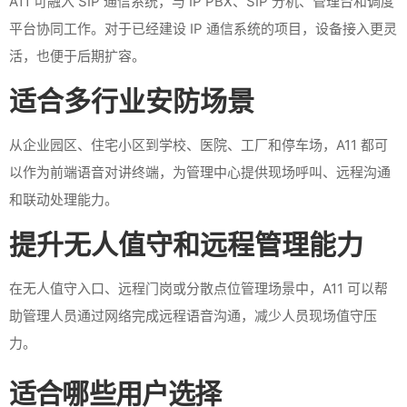
A11 可融入 SIP 通信系统，与 IP PBX、SIP 分机、管理台和调度
平台协同工作。对于已经建设 IP 通信系统的项目，设备接入更灵
活，也便于后期扩容。
适合多行业安防场景
从企业园区、住宅小区到学校、医院、工厂和停车场，A11 都可
以作为前端语音对讲终端，为管理中心提供现场呼叫、远程沟通
和联动处理能力。
提升无人值守和远程管理能力
在无人值守入口、远程门岗或分散点位管理场景中，A11 可以帮
助管理人员通过网络完成远程语音沟通，减少人员现场值守压
力。
适合哪些用户选择