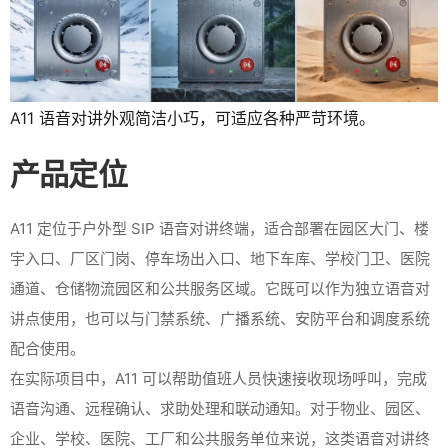
A11 语音对讲外观简洁小巧，可适应各种严苛环境。
产品定位
A11 定位于户外型 SIP 语音对讲终端，适合部署在园区大门、楼
宇入口、厂区门岗、停车场出入口、地下车库、学校门卫、医院
通道、仓储物流园区和公共服务区域。它既可以作为独立语音对
讲点使用，也可以与门禁系统、广播系统、安防平台和调度系统
配合使用。
在实际项目中，A11 可以帮助值班人员快速接收现场呼叫，完成
语音沟通、远程确认、求助处理和联动通知。对于物业、园区、
企业、学校、医院、工厂和公共服务单位来说，这类语音对讲终