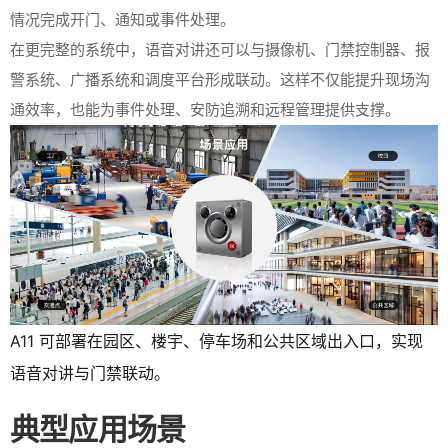
情况完成开门、通知或事件处理。
在更完整的系统中，语音对讲还可以与摄像机、门禁控制器、报
警系统、广播系统和调度平台形成联动。这样不仅能提升现场沟
通效率，也能为事件处理、安防追溯和远程管理提供支撑。
A11 可部署在园区、楼宇、停车场和公共区域出入口，实现
语音对讲与门禁联动。
典型应用场景