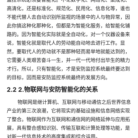
高清化，还是标准化、规范化、民用化、信息化等，谁也
不能代替人去自动识别所监视的场景中的人与物异常，因
此你搞这种化那种化，但都是为智能化服务，给智能化铺
路的。因为智能化实际就是全自动化，对一个仪器设备来
说，智能化就是取代人的劳动能自动地去进行工作。显
然，要取代人的劳动就不是那种轻而易举地就能达到的，
它需要人类艰苦奋斗一生，并一代一代地付出毕生的精力
才行。所以，只有智能化，才是安防监控系统最终要达到
的目标，因而是安防监控系统最终的发展方向。
2.2
2.物联网与安防智能化的关系
物联网是继计算机、互联网与移动通信之后世界信息
产业的第三次浪潮，它将现实的基础设施和信息网络实现
了整合。物联网作为互联网和通信网的网络延伸与应用拓
展，具有整合感知识别、传输互联和计算处理等功能，是
对新一代信息技术的高度集成和综合运用。