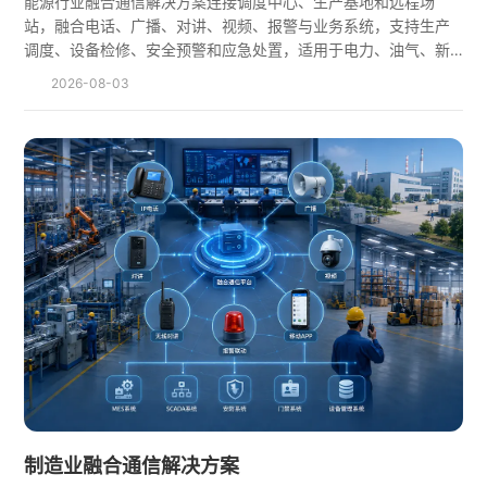
能源行业融合通信解决方案连接调度中心、生产基地和远程场
站，融合电话、广播、对讲、视频、报警与业务系统，支持生产
调度、设备检修、安全预警和应急处置，适用于电力、油气、新
能源等行业。
2026-08-03
制造业融合通信解决方案