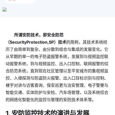
所谓安防技术，即安全防范
（SecurityProtection,SP）技术
的简称，其技术系统经
历了由简单到复杂、由分散到组合与集成的发展变化。它
从早期的单一的电子防盗报警系统，发展到与视频监控联
动报警系统，到与视频监控、出入口控制、联网报警的综
合防范系统，直到现在社区管理以至平安城市的集视频监
控、入侵探测与防盗防火报警、出入口目标识别与控制、
楼宇对讲与访客查询、保安巡更与治安管理、电子警察与
智能交通、实体防护与安检、汽车场管理，以及系统综合
的网络化智能化的监控与管理的安防技术体系等。
1.
安防监控技术的演进与发展