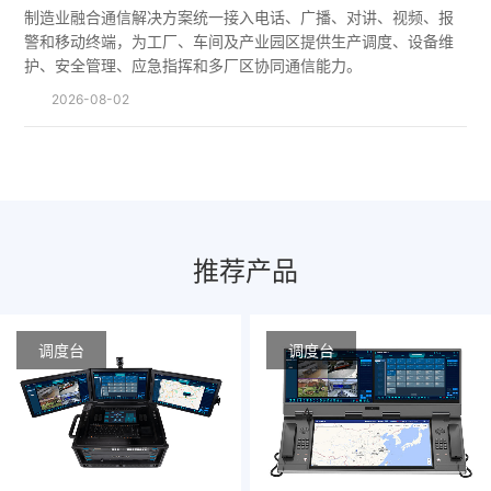
制造业融合通信解决方案统一接入电话、广播、对讲、视频、报
警和移动终端，为工厂、车间及产业园区提供生产调度、设备维
护、安全管理、应急指挥和多厂区协同通信能力。
2026-08-02
推荐产品
调度台
调度台