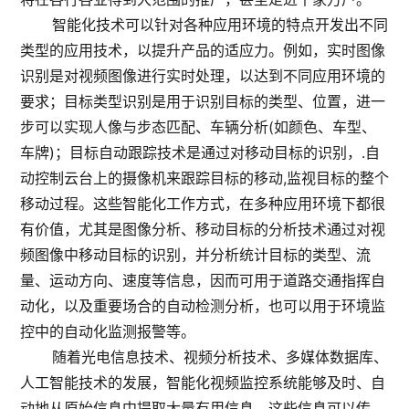
智能化技术可以针对各种应用环境的特点开发出不同
类型的应用技术，以提升产品的适应力。例如，实时图像
识别是对视频图像进行实时处理，以达到不同应用环境的
要求；目标类型识别是用于识别目标的类型、位置，进一
步可以实现人像与步态匹配、车辆分析(如颜色、车型、
车牌)；目标自动跟踪技术是通过对移动目标的识别，.自
动控制云台上的摄像机来跟踪目标的移动,监视目标的整个
移动过程。这些智能化工作方式，在多种应用环境下都很
有价值，尤其是图像分析、移动目标的分析技术通过对视
频图像中移动目标的识别，并分析统计目标的类型、流
量、运动方向、速度等信息，因而可用于道路交通指挥自
动化，以及重要场合的自动检测分析，也可以用于环境监
控中的自动化监测报警等。
随着光电信息技术、视频分析技术、多媒体数据库、
人工智能技术的发展，智能化视频监控系统能够及时、自
动地从原始信息中提取大量有用信息，这些信息可以传