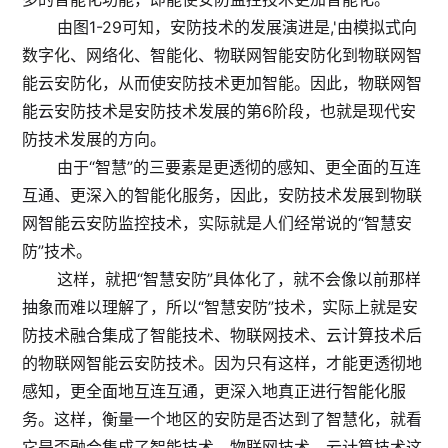
由图1-29可知，安防技术的发展演进是,'由模拟式向
数字化、网络化、智能化、物联网智能安防化到物联网智
能云安防化，从而使安防技术更加智能。因此，物联网智
能云安防技术是安防技术发展的第6阶段，也就是现代安
防技术发展的方向。
由于“智慧”的三要素是更透彻的感知、更全面的互连
互通、更深入的智能化服务，因此，安防技术发展到物联
网智能云安防监控技术，实际就是人们经常说的“智慧安
防”技术。
这样，就把“智慧安防”具体化了，就不会像以前那样
抽象而难以理解了，所以“智慧安防”技术，实际上就是安
防技术融合集成了智能技术、物联网技术、云计算技术后
的物联网智能云安防技术。因为只有这样，才能更透彻地
感知，更全面地互连互通，更深入地真正进行智能化服
务。这样，衡量一个地区的安防是否达到了智慧化，就看
它是否融合集成了智能技术、物联网技术、云计算技术这