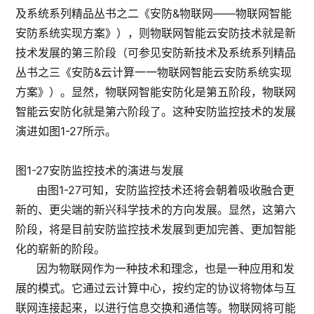
及系统系列精品丛书之二《安防&物联网——物联网智能
安防系统实现方案》），则物联网智能云安防技术就是新
技术发展的第三阶段（可参见安防新技术及系统系列精品
丛书之三《安防&云计算一一物联网智能云安防系统实现
方案》）。显然，物联网智能安防化是第五阶段，物联网
智能云安防化就是第六阶段了。这种安防监控技术的发展
演进如图1-27所示。
图1-27安防监控技术的演进与发展
由图1-27可知，安防监控技术还将会朝着吸收融合更
新的、更尖端的新兴科学技术的方向发展。显然，这第六
阶段，将是目前安防监控技术发展到更加完善、更加智能
化的崭新的阶段。
因为物联网作为一种技术和理念，也是一种应用和发
展的模式。它通过云计算中心，按约定的协议将物体与互
联网连接起来，以进行信息交换和通信等。物联网将可能