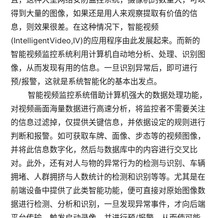
得到大量的图像，如果还是用人来观察提取有价值的信
息，则效果很差。在这种情况下，智能视频
(IntelligentVideo,IV)的应用程序由此发展起来。而新的
智能视频监控系统利用计算机自动地分析、处理、识别图
像，从而发现有用的信息。一旦识别异常后，即可进行
预/报警，这就是系统智能化的基本出发点。
智能视频监控系统借助计算机强大的数据处理功能，
对视频画面海量数据进行高速分析，将监控者不需要关注
的信息过滤掉，仅提供关键信息，并依据设定的规则进行
判断和报警。如可获取车牌、面像、步态等的视频图像，
并将此信息数字化，然后与数据库中的内容进行交叉比
对。此外，还有对人与物的异常行为的检测与识别、车辆
拥堵、人群拥挤与人数统计的检测和识别等等。尤其是在
前端设备中提供了此类智能功能，便可直接对原始图像数
据进行检测、分析和识别，一旦发现异常事件，才向后端
平台传输，触发启动录像，并进行预/报警，从而使可能