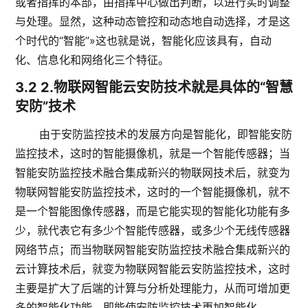
或者指挥的本部，由指挥中心做出判断，以进行实时调整
与处理。显然，这种动态管控和动态地自动选择，才是这
个时代的“智能”»这也就是说，智能化应该具有，自动
化、信息化和网络化三个特征。
3.2
2.物联网智能云安防技术就是具体的“智慧
安防”技术
由于安防监控技术的发展方向是智能化，即智能安防
监控技术，这时的智能摄像机，就是一个智能传感器；当
智能安防监控技术融合集成新兴的物联网技术后，就变为
物联网智能安防监控技术，这时的一个智能摄像机，就不
是一个智能图像传感器，而是它能实现的智能化功能有多
少，就代表它有多少个智能传感器，或多少个无线传感器
网络节点；而当物联网智能安防监控技术融合集成新兴的
云计算技术后，就变为物联网智能云安防监控技术，这时
主要是扩大了后端的计算与分析处理能力，从而可增加更
多的智能化功能，即能使安防监控技术更加智能化。