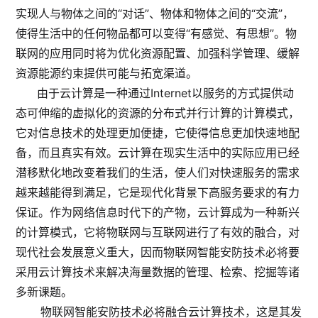
实现人与物体之间的“对话”、物体和物体之间的“交流”，
使得生活中的任何物品都可以变得“有感觉、有思想”。物
联网的应用同时将为优化资源配置、加强科学管理、缓解
资源能源约束提供可能与拓宽渠道。
由于云计算是一种通过Internet以服务的方式提供动
态可伸缩的虚拟化的资源的分布式并行计算的计算模式，
它对信息技术的处理更加便捷，它使得信息更加快速地配
备，而且真实有效。云计算在现实生活中的实际应用已经
潜移默化地改变着我们的生活，使人们对快速服务的需求
越来越能得到满足，它是现代化背景下高服务要求的有力
保证。作为网络信息时代下的产物，云计算成为一种新兴
的计算模式，它将物联网与互联网进行了有效的融合，对
现代社会发展意义重大，因而物联网智能安防技术必将要
采用云计算技术来解决海量数据的管理、检索、挖掘等诸
多新课题。
物联网智能安防技术必将融合云计算技术，这是其发