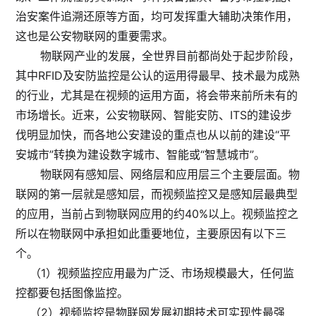
治安案件追溯还原等方面，均可发挥重大辅助决策作用，
这也是公安物联网的重要需求。
物联网产业的发展，全世界目前都尚处于起步阶段，
其中RFID及安防监控是公认的运用得最早、技术最为成熟
的行业，尤其是在视频的运用方面，将会带来前所未有的
市场增长。近来，公安物联网、智能安防、ITS的建设步
伐明显加快，而各地公安建设的重点也从以前的建设“平
安城市”转换为建设数字城市、智能或“智慧城市”。
物联网有感知层、网络层和应用层三个主要层面。物
联网的第一层就是感知层，而视频监控又是感知层最典型
的应用，当前占到物联网应用的约40%以上。视频监控之
所以在物联网中承担如此重要地位，主要原因有以下三
个。
（1）视频监控应用最为广泛、市场规模最大，任何监
控都要包括图像监控。
（2）视频监控是物联网发展初期技术可实现性最强