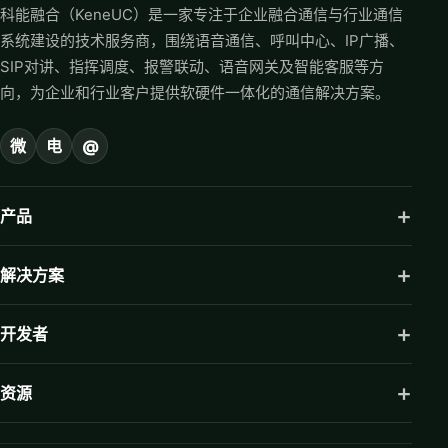
科能融合（KeneUC）是一家专注于企业融合通信与行业通信
系统建设的技术服务商，围绕语音通信、呼叫中心、IP广播、
SIP对讲、指挥调度、报警联动、语音网关及智能客服等方
向，为企业和行业客户提供软硬件一体化的通信解决方案。
微
电
@
产品
解决方案
开发者
资源