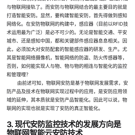
与物联网接轨了。而安防与物联网结合的最主要目的就是
打造智能安防。显然，要构建智能安防，首先得做到感知
网络化。在安防物联网的构建中，感应器（目前以RFID技
术运用最为广泛）是必不可少的。无论是智能交通、平安
城市、还是感知中国，都和关键部件感应器息息相关。因
此，必须加大对安防配套的智能感应器的研发、生产。尤
其是智能网络摄像机，智能网络的防盗、防火传感器等，
否则，如何能实现人与物、物与物的相连与智能化的监控
和管理哩？
由前述可知，物联网安防是基于物联网发展需求，安
防产品及技术在物联网实现过程中的应用，是安防应用领
域的延伸，其本质就是安防产品智能化。因此可以说，物
联网的实现也就是实现了安防的真正智能化。
3.
现代安防监控技术的发展方向是
物联网智能云安防技术