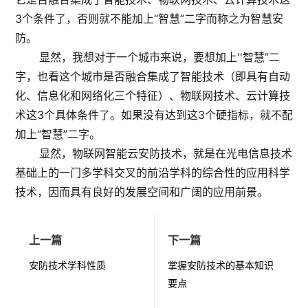
3个条件了，否则就不能加上“智慧”二字而称之为智慧安
防。
显然，我想对于一个城市来说，要想加上''智慧”二
字，也看这个城市是否融合集成了智能技术（即具有自动
化、信息化和网络化三个特征）、物联网技术、云计算技
术这3个具体条件了。如果没有达到这3个硬指标，就不配
加上“智慧”二字。
显然，物联网智能云安防技术，就是在光电信息技术
基础上的一门多学科交叉的前沿学科的综合性的应用科学
技术，因而具有良好的发展空间和广阔的应用前景。
上一篇
下一篇
安防技术学科性质
掌握安防技术的基本知识
要点