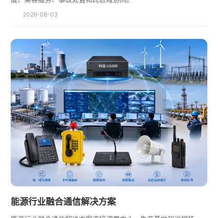
2026-08-03
能源行业融合通信解决方案