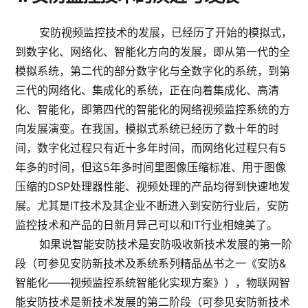
安防视频监控技术的发展，已经历了开始的模拟式，
到数字化、网络化、智能化方向的发展，即从第一代的全
模拟系统，第二代的部分数字化与全数字化的系统，到第
三代的网络化、集成化的系统，正在向着集成化、高清
化、智能化，即第四代的智能化的网络视频监控系统的方
向发展演变。在我国，模拟式系统已经历了数十年的时
间，数字化过程只有近十多年时间，而网络化过程只有5
年多的时间，但这5年多时间里图像压缩标准、用于图像
压缩的DSP处理器性能、视频处理的产品均得到快速地发
展。尤其是IT技术及其企业不断进入到安防行业后，安防
监控技术和产品的日新月异己可以和IT行业相媲美了。
如果说智能安防技术是安防吸收新技术发展的第一阶
段（可参见安防新技术及系统系列精品丛书之一《安防&
智能化——视频监控系统智能化实现方案》），物联网智
能安防技术是新技术发展的第二阶段（可参见安防新技术