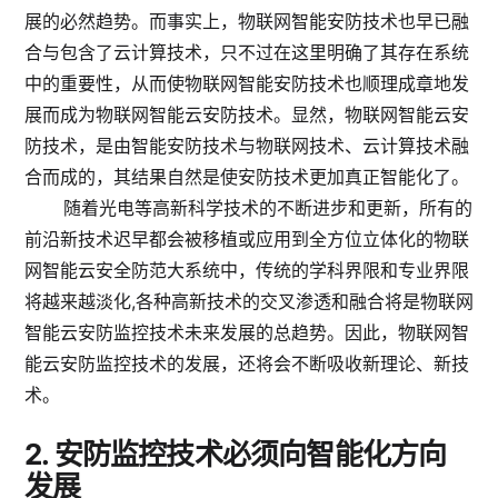
展的必然趋势。而事实上，物联网智能安防技术也早已融
合与包含了云计算技术，只不过在这里明确了其存在系统
中的重要性，从而使物联网智能安防技术也顺理成章地发
展而成为物联网智能云安防技术。显然，物联网智能云安
防技术，是由智能安防技术与物联网技术、云计算技术融
合而成的，其结果自然是使安防技术更加真正智能化了。
随着光电等高新科学技术的不断进步和更新，所有的
前沿新技术迟早都会被移植或应用到全方位立体化的物联
网智能云安全防范大系统中，传统的学科界限和专业界限
将越来越淡化,各种高新技术的交叉渗透和融合将是物联网
智能云安防监控技术未来发展的总趋势。因此，物联网智
能云安防监控技术的发展，还将会不断吸收新理论、新技
术。
2.
安防监控技术必须向智能化方向
发展