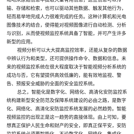
输、存储和检索，也可以驱动其他数据、触发其他行为，
轻而易举地完成人力很难完成的任务。这种计算机和光电
图像技术的结合，使得能对视频图像进行自动检测、分析
与识别，从而使视频监控系统具备了智能，并可产生许多
新型的应用。
视频分析可以大大提高监控效率，还能从复杂的数据
中辨认行为和类型，还可提供操作命令、数据和信息。未
来的视频监控系统在很大程度取决于智能视频分析系统的
成功与否，它有望提供高效低廉的，能有效地监视、警
告、预报安全威胁的全面的安全监控系统。
总之，智能化是数字化、网络化、高清化安防监控系
统构建新型安全防范及保障系统建设的必由之路，是数字
化、网络化、高清化安防监控系统发展的必然趋势。智能
视频监控的出现正是这一趋势的直接体现。由上可知，要
想真正保护人民生命和财产的安全，即真正保平安，安防
监控系统必须要智能化。不论数字化、网络化、集成化、