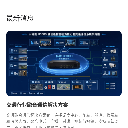
最新消息
交通行业融合通信解决方案
交通融合通信解决方案统一连接调度中心、车站、隧道、收费站
和沿线人员，融合电话、广播、对讲、视频与报警，支持运营调
度、乘客服务、事故处置和跨区域协同。