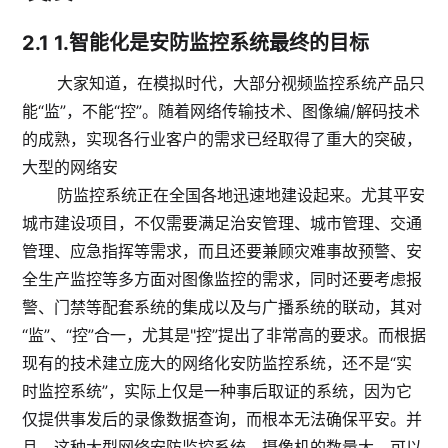
2.1
1.智能化是安防监控系统最终的目标
大家知道，在模拟时代，大部分视频监控系统产品只
能“监”，不能“控”。随着网络传输技术、图像编/解码技术
的成熟，实现各行业客户的需求已经取得了重大的突破，
大型的网络安
防监控系统正在全国各地迅速地建设起来。尤其平安
城市建设项目，不仅需要满足治安管理、城市管理、交通
管理、应急指挥等需求，而且还要兼顾灾难事故预警、安
全生产监控等多方面对图像监控的需求，同时还要考虑报
警、门禁等配套系统的集成以及与广播系统的联动，其对
“监”、“控”合一，尤其是"控”提出了非常高的要求。而根据
现有的技术建立庞大的网络化安防监控系统，还不是“实
时监控系统”，实际上仅是一种事后取证的系统，因为它
仅提供事发后的录像数据查询，而根本无法确保平安。并
且，这种大型网络安防监控系统，摄像机的数量大，可以