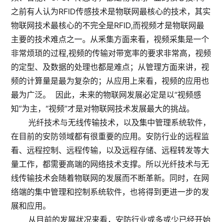
之前有人认为RFID传感技术是物联网最核心的技术，其实
物联网技术最核心的不完全是RFID,而视频才是物联网最
主要的技术难点之一。从釆集方面来看，视频采集是一个
非常烦琐的过程,视频的传输对带宽率的要求非常高，视频
的定型、及数据的处理也都是难点；从管理方面来讲，视
频的计算量是最为复杂的；从应用上来看，视频的应用也
最为广泛。 因此，未来的物联网发展必定是以“视频感
知”为主，“视频”才是对物联网技术发展最大的挑战。
光纤技术与无线传输技术，以及集中管理系统软件，
在目前的安防领域都有很重要的应用。安防行业的远程监
看、远程控制、远程传输，以及远程存储、远程转发等大
量工作，都需要高端的网络技术支撑。所以光纤技术与无
线传输技术会随着物联网的发展而不断革新。同时，在网
络端的集中管理和控制系统软件，也将得到更进一步的发
展和应用。
从目前的发展状况来看，安防行业或多或少已经开始