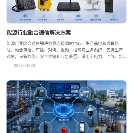
能源行业融合通信解决方案
能源行业融合通信解决方案连接调度中心、生产基地和远程场
站，融合电话、广播、对讲、视频、报警与业务系统，支持生产
调度、设备检修、安全预警和应急处置，适用于电力、油气、新
能源等行业。
2026-08-03