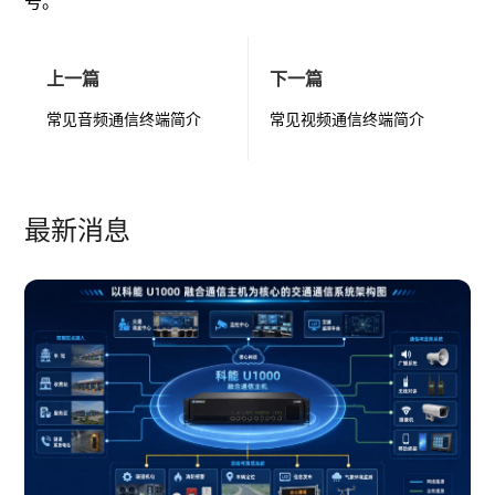
号。
上一篇
下一篇
常见音频通信终端简介
常见视频通信终端简介
最新消息