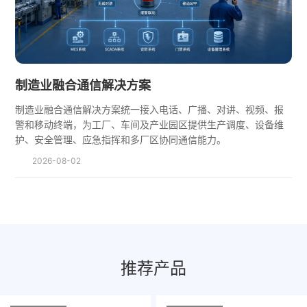
制造业融合通信解决方案
制造业融合通信解决方案统一接入电话、广播、对讲、视频、报
警和移动终端，为工厂、车间及产业园区提供生产调度、设备维
护、安全管理、应急指挥和多厂区协同通信能力。
2026-08-02
推荐产品