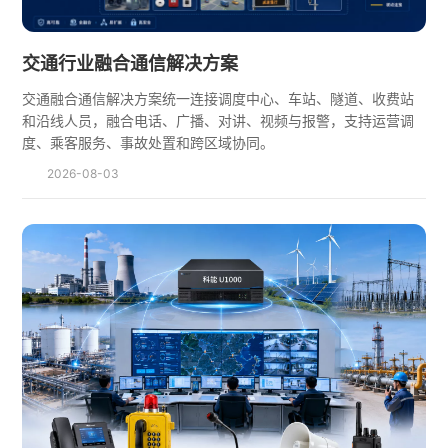
交通行业融合通信解决方案
交通融合通信解决方案统一连接调度中心、车站、隧道、收费站
和沿线人员，融合电话、广播、对讲、视频与报警，支持运营调
度、乘客服务、事故处置和跨区域协同。
2026-08-03